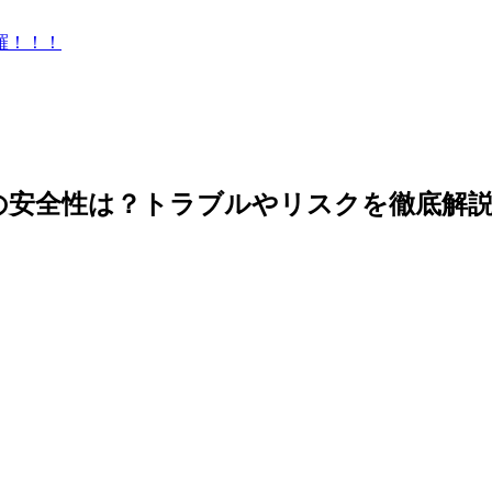
羅！！！
の安全性は？トラブルやリスクを徹底解