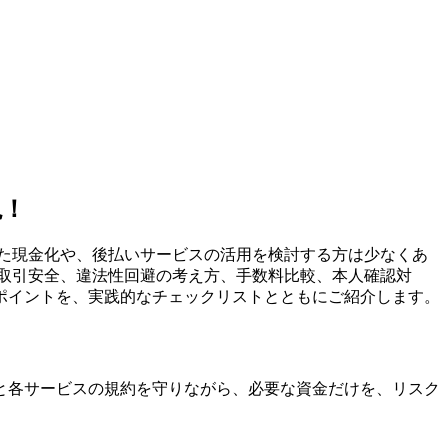
説！
た現金化や、後払いサービスの活用を検討する方は少なくあ
取引安全、違法性回避の考え方、手数料比較、本人確認対
ポイントを、実践的なチェックリストとともにご紹介します。
と各サービスの規約を守りながら、必要な資金だけを、リスク