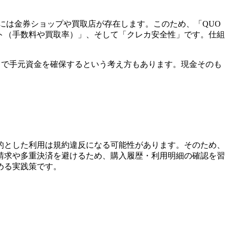
には金券ショップや買取店が存在します。このため、「QUO
ト（手数料や買取率）」、そして「クレカ安全性」です。仕組
とで手元資金を確保するという考え方もあります。現金そのも
的とした利用は規約違反になる可能性があります。そのため、
請求や多重決済を避けるため、購入履歴・利用明細の確認を習
める実践策です。