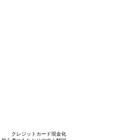
クレジットカード現金化