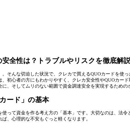
の安全性は？トラブルやリスクを徹底解
」。そんな切迫した状況で、クレカで買えるQUOカードを使っ
は、初心者の方にもわかりやすく、クレカ安全性やQUOカード
全に、そしてムリのない範囲で資金調達安全を実現するための
Oカード」の基本
を使って資金を作る考え方の「基本」です。大切なのは、法令
れば、心理的な不安もぐっと軽くなります。