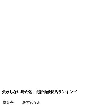
失敗しない現金化！高評価優良店ランキング
換金率
最大98.9％