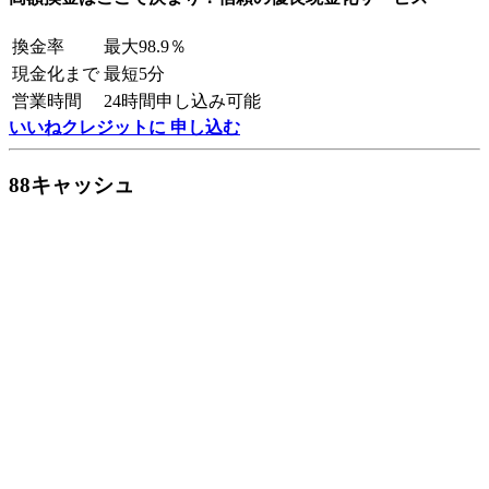
換金率
最大98.9％
現金化まで
最短5分
営業時間
24時間申し込み可能
いいねクレジットに 申し込む
88キャッシュ