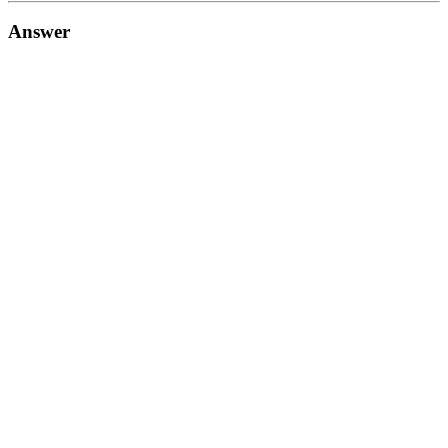
Answer