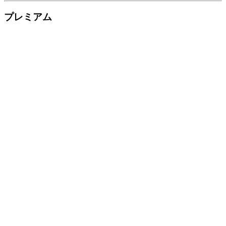
プレミアム