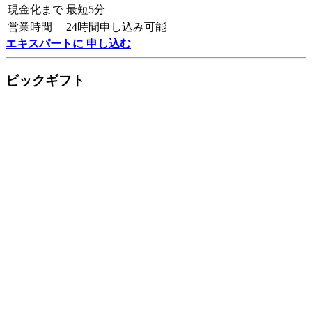
現金化まで
最短5分
営業時間
24時間申し込み可能
エキスパートに 申し込む
ビックギフト