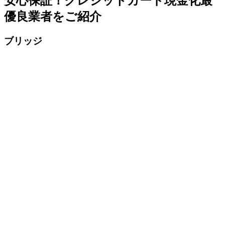
安心保証！クレジットカード現金化最
優良業者をご紹介
ブリッジ