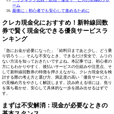
ーム
最後に：初心者でも安心して進めるために
クレカ現金化におすすめ！新幹線回数
券で賢く現金化できる優良サービスラ
ンキング
「急にお金が必要になった」「給料日まであと少し、どう乗
り切ろう…」そんな不安なとき、できるだけ安全で、ムリの
ない方法を知っておきたいですよね。本記事では、初心者の
方にもわかりやすく、後払いサービスの仕組みや注意点、そ
して新幹線回数券の特徴を押さえながら、クレカ現金化を検
討する際の考え方と選び方、満足度の高い「優良サービス」
の見極め方をやさしく解説します。読み終える頃には、焦り
を落ち着かせ、安心して具体的な一歩を踏み出せるはずで
す。
まずは不安解消：現金が必要なときの
基本スタンス