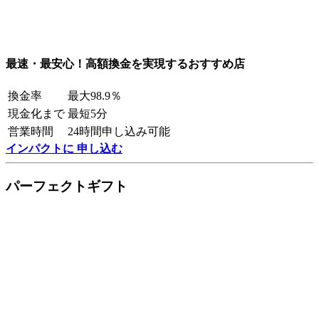
最速・最安心！高額換金を実現するおすすめ店
換金率
最大98.9％
現金化まで
最短5分
営業時間
24時間申し込み可能
インパクトに 申し込む
パーフェクトギフト