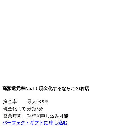
高額還元率No.1！現金化するならこのお店
換金率
最大98.9％
現金化まで
最短5分
営業時間
24時間申し込み可能
パーフェクトギフトに 申し込む