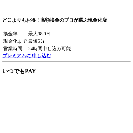
どこよりもお得！高額換金のプロが選ぶ現金化店
換金率
最大98.9％
現金化まで
最短5分
営業時間
24時間申し込み可能
プレミアムに 申し込む
いつでもPAY