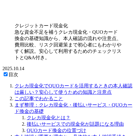
クレジットカード現金化
急な資金不足を補うクレカ現金化・QUOカード
換金の基礎知識から、本人確認の流れや注意点、
費用比較、リスク回避策まで初心者にもわかりや
すく解説。安心して利用するためのチェックリス
トとQ&A付き。
2025.10.14
目次
クレカ現金化でQUOカードを活用するときの本人確認
は厳しい？安心して使うための知識と注意点
この記事でわかること
まず整理：クレカ現金化・後払いサービス・QUOカー
ド換金の基礎
クレカ現金化とは？
後払いサービスでの現金化が話題になる理由
QUOカード換金の位置づけ