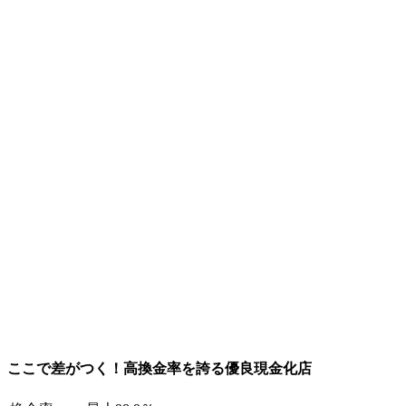
ここで差がつく！高換金率を誇る優良現金化店