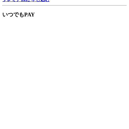
いつでもPAY