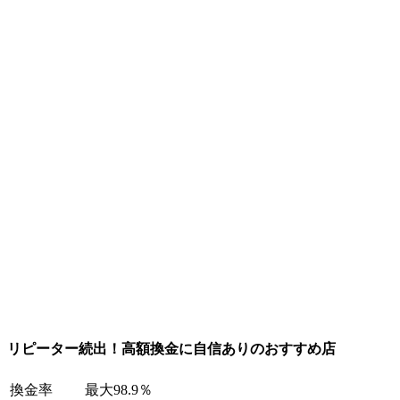
リピーター続出！高額換金に自信ありのおすすめ店
換金率
最大98.9％