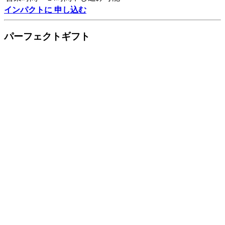
インパクトに 申し込む
パーフェクトギフト