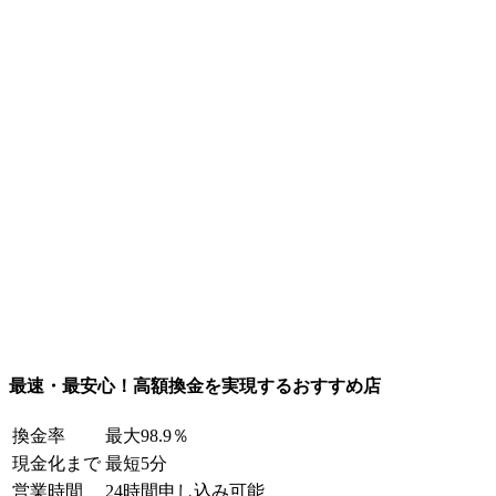
最速・最安心！高額換金を実現するおすすめ店
換金率
最大98.9％
現金化まで
最短5分
営業時間
24時間申し込み可能