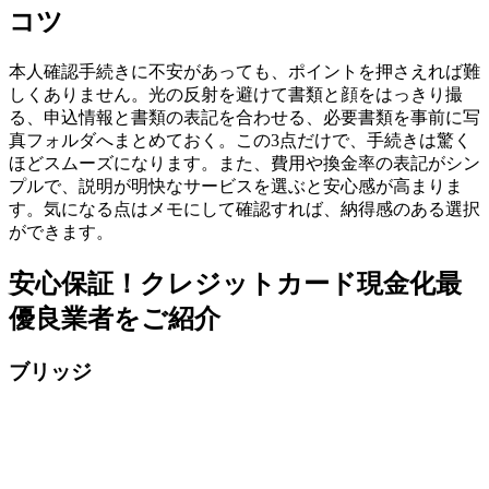
コツ
本人確認手続きに不安があっても、ポイントを押さえれば難
しくありません。光の反射を避けて書類と顔をはっきり撮
る、申込情報と書類の表記を合わせる、必要書類を事前に写
真フォルダへまとめておく。この3点だけで、手続きは驚く
ほどスムーズになります。また、費用や換金率の表記がシン
プルで、説明が明快なサービスを選ぶと安心感が高まりま
す。気になる点はメモにして確認すれば、納得感のある選択
ができます。
安心保証！クレジットカード現金化最
優良業者をご紹介
ブリッジ