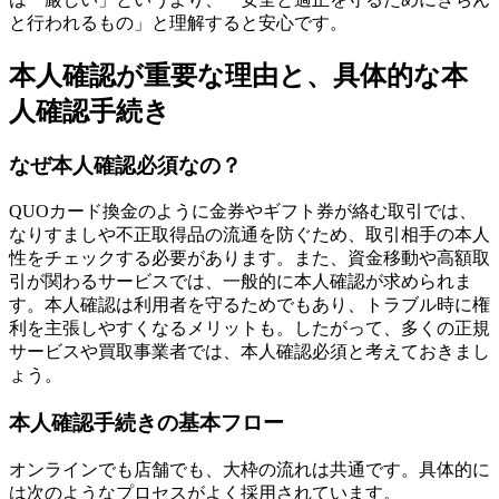
と行われるもの」と理解すると安心です。
本人確認が重要な理由と、具体的な本
人確認手続き
なぜ本人確認必須なの？
QUOカード換金のように金券やギフト券が絡む取引では、
なりすましや不正取得品の流通を防ぐため、取引相手の本人
性をチェックする必要があります。また、資金移動や高額取
引が関わるサービスでは、一般的に本人確認が求められま
す。本人確認は利用者を守るためでもあり、トラブル時に権
利を主張しやすくなるメリットも。したがって、多くの正規
サービスや買取事業者では、本人確認必須と考えておきまし
ょう。
本人確認手続きの基本フロー
オンラインでも店舗でも、大枠の流れは共通です。具体的に
は次のようなプロセスがよく採用されています。