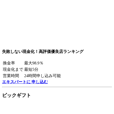
失敗しない現金化！高評価優良店ランキング
換金率
最大98.9％
現金化まで
最短5分
営業時間
24時間申し込み可能
エキスパートに 申し込む
ビックギフト