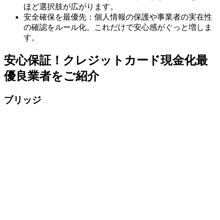
ほど選択肢が広がります。
安全確保を最優先：個人情報の保護や事業者の実在性
の確認をルール化。これだけで安心感がぐっと増しま
す。
安心保証！クレジットカード現金化最
優良業者をご紹介
ブリッジ