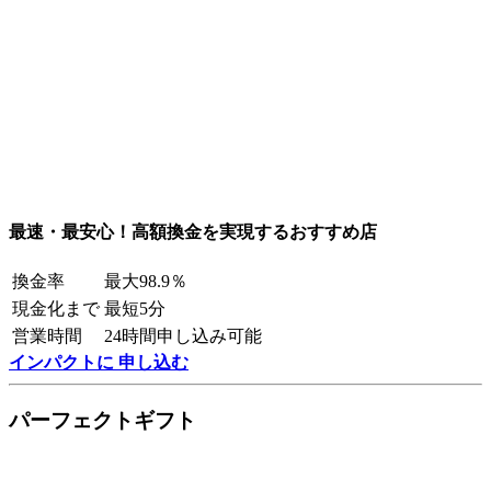
最速・最安心！高額換金を実現するおすすめ店
換金率
最大98.9％
現金化まで
最短5分
営業時間
24時間申し込み可能
インパクトに 申し込む
パーフェクトギフト