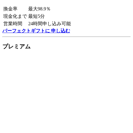
換金率
最大98.9％
現金化まで
最短5分
営業時間
24時間申し込み可能
パーフェクトギフトに 申し込む
プレミアム