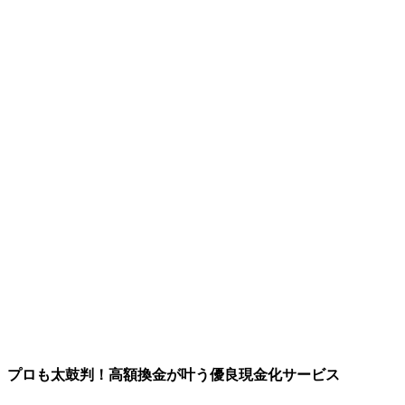
プロも太鼓判！高額換金が叶う優良現金化サービス