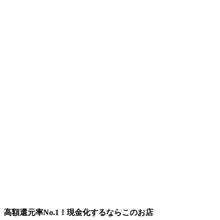
高額還元率No.1！現金化するならこのお店