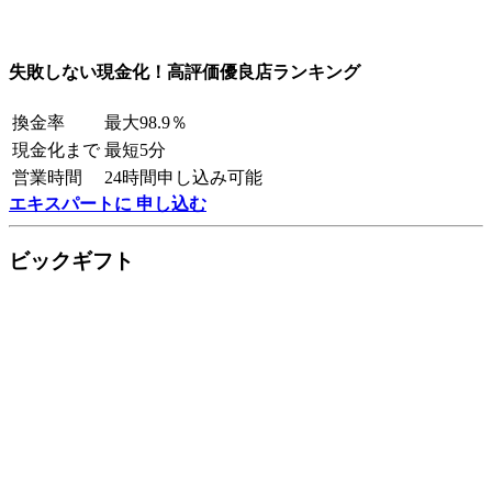
失敗しない現金化！高評価優良店ランキング
換金率
最大98.9％
現金化まで
最短5分
営業時間
24時間申し込み可能
エキスパートに 申し込む
ビックギフト