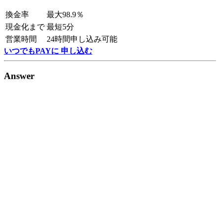
換金率
最大98.9％
現金化まで
最短5分
営業時間
24時間申し込み可能
いつでもPAYに 申し込む
Answer