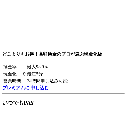
どこよりもお得！高額換金のプロが選ぶ現金化店
換金率
最大98.9％
現金化まで
最短5分
営業時間
24時間申し込み可能
プレミアムに 申し込む
いつでもPAY