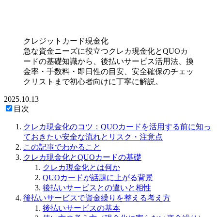
クレジットカード現金化
急な資金ニーズに役立つクレカ現金化とQUOカ
ードの基礎知識から、後払いサービス活用法、換
金率・手数料・即日性の目安、安全確保のチェッ
クリストまで初心者向けに丁寧に解説。
2025.10.13
目次
クレカ現金化のコツ：QUOカードを活用する前に知っ
ておきたい安全な流れとリスク・注意点
この記事でわかること
クレカ現金化とQUOカードの基礎
クレカ現金化とは何か
QUOカードが話題に上がる背景
後払いサービスとの違いと相性
後払いサービスで資金繰りを整える考え方
後払いサービスの基本