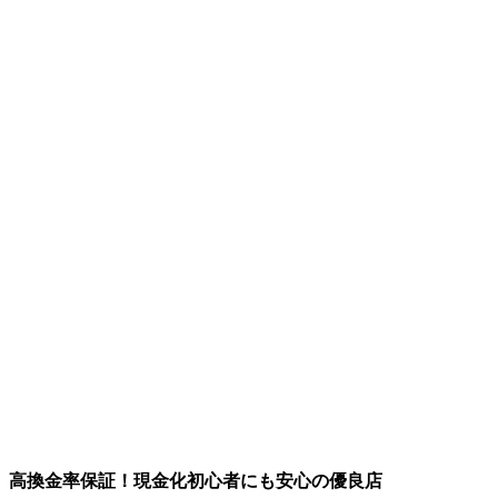
高換金率保証！現金化初心者にも安心の優良店