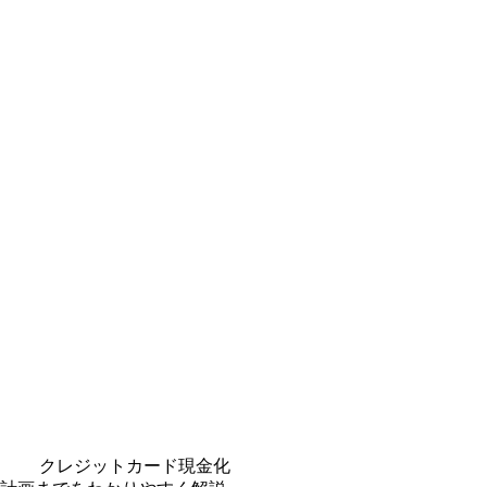
クレジットカード現金化