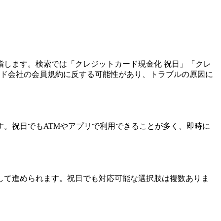
します。検索では「クレジットカード現金化 祝日」「クレ
ード会社の会員規約に反する可能性があり、トラブルの原因に
。祝日でもATMやアプリで利用できることが多く、即時に
。
して進められます。祝日でも対応可能な選択肢は複数ありま