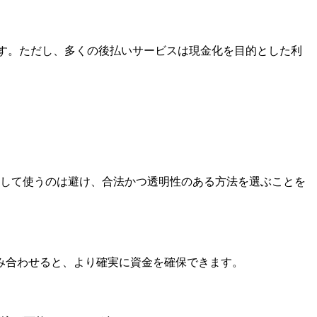
立ちます。ただし、多くの後払いサービスは現金化を目的とした利
として使うのは避け、合法かつ透明性のある方法を選ぶことを
み合わせると、より確実に資金を確保できます。