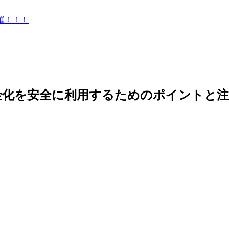
羅！！！
金化を安全に利用するためのポイントと注