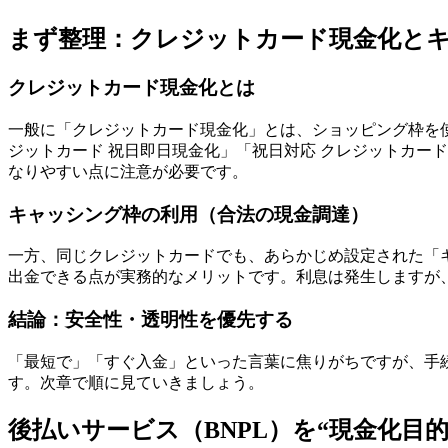
まず整理：クレジットカード現金化と
クレジットカード現金化とは
一般に「クレジットカード現金化」とは、ショッピング枠を
ジットカード 祝日即日現金化」「祝日対応 クレジットカー
なりやすい点に注意が必要です。
キャッシング枠の利用（合法の現金調達）
一方、同じクレジットカードでも、あらかじめ設定された「
出金できる点が実務的なメリットです。利息は発生しますが
結論：安全性・透明性を優先する
「最短で」「すぐ入金」といった言葉に焦りがちですが、手
す。次章で順に見ていきましょう。
後払いサービス（BNPL）を“現金化目