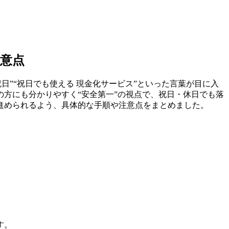
意点
”“祝日でも使える 現金化サービス”といった言葉が目に入
方にも分かりやすく“安全第一”の視点で、祝日・休日でも落
進められるよう、具体的な手順や注意点をまとめました。
す。