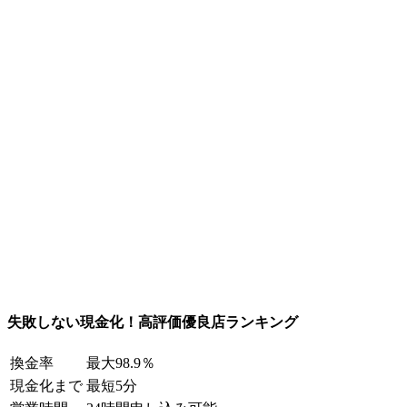
失敗しない現金化！高評価優良店ランキング
換金率
最大98.9％
現金化まで
最短5分