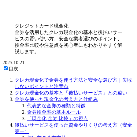
クレジットカード現金化
金券を活用したクレカ現金化の基本と後払いサー
ビスの賢い使い方、安全な業者選びのポイント、
換金率比較や注意点を初心者にもわかりやすく解
説します。
2025.10.21
目次
クレカ現金化で金券を使う方法と安全な選び方｜失敗
しないポイントと注意点
クレカ現金化の基本と「後払いサービス」との違い
金券を使った現金化の考え方と仕組み
代表的な金券の種類と特徴
金券換金率の基本ルール
「現金化 金券 比較」の視点
後払いサービスを使った資金やりくりの考え方（安全
第一）