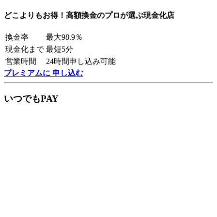
どこよりもお得！高額換金のプロが選ぶ現金化店
換金率
最大98.9％
現金化まで
最短5分
営業時間
24時間申し込み可能
プレミアムに 申し込む
いつでもPAY