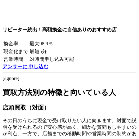
リピーター続出！高額換金に自信ありのおすすめ店
換金率
最大98.9％
現金化まで
最短5分
営業時間
24時間申し込み可能
アンサーに 申し込む
[/ignore]
買取方法別の特徴と向いている人
店頭買取（対面）
その日のうちに現金で受け取りたい人に向きます。対面で説
明を受けられるので安心感が高く、細かな質問もしやすいの
が利点。一方で、店舗までの移動時間や営業時間の制約があ