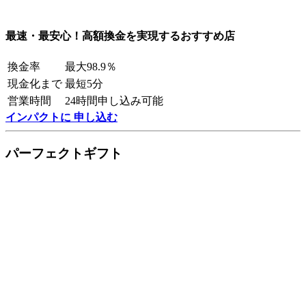
最速・最安心！高額換金を実現するおすすめ店
換金率
最大98.9％
現金化まで
最短5分
営業時間
24時間申し込み可能
インパクトに 申し込む
パーフェクトギフト