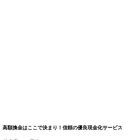
高額換金はここで決まり！信頼の優良現金化サービス