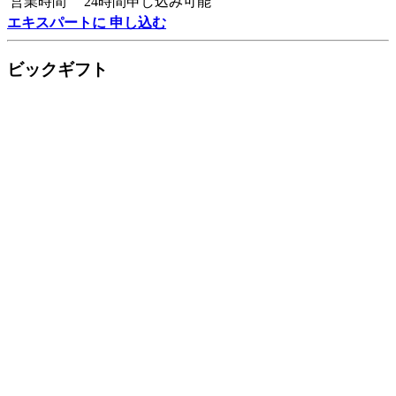
営業時間
24時間申し込み可能
エキスパートに 申し込む
ビックギフト