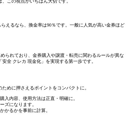
は、この視点がいちばん大切です。
もらえるなら、換金率は90％です。一般に人気が高い金券ほど
定められており、金券購入や譲渡・転売に関わるルールが異な
安全 クレカ 現金化」を実現する第一歩です。
のために押さえるポイントをコンパクトに。
購入内容、使用方法は正直・明確に。
ーズになります。
かかるかを事前に計算。