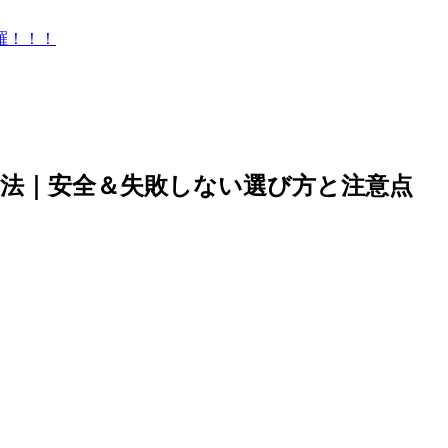
羅！！！
法｜安全＆失敗しない選び方と注意点