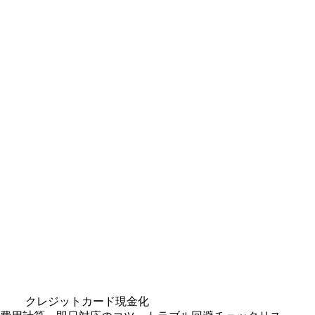
クレジットカード現金化