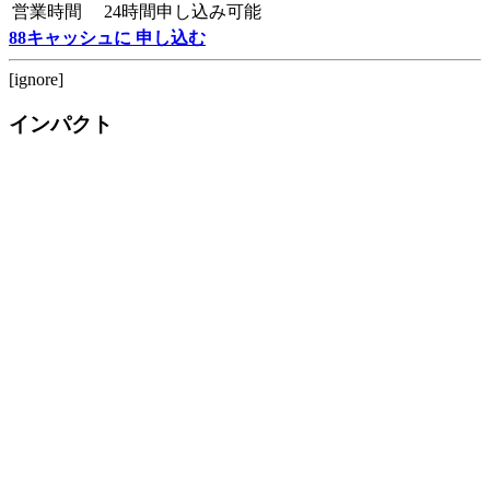
営業時間
24時間申し込み可能
88キャッシュに 申し込む
[ignore]
インパクト