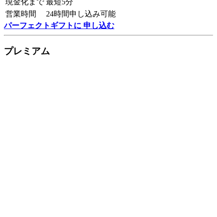
現金化まで
最短5分
営業時間
24時間申し込み可能
パーフェクトギフトに 申し込む
プレミアム