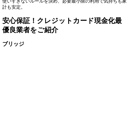
使いすぎないルールを決め、必要最小限の利用で気持ちも家
計も安定。
安心保証！クレジットカード現金化最
優良業者をご紹介
ブリッジ