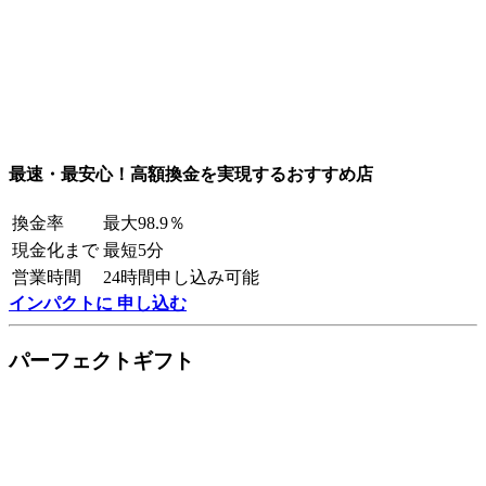
最速・最安心！高額換金を実現するおすすめ店
換金率
最大98.9％
現金化まで
最短5分
営業時間
24時間申し込み可能
インパクトに 申し込む
パーフェクトギフト