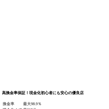
高換金率保証！現金化初心者にも安心の優良店
換金率
最大98.9％