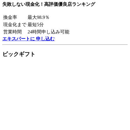
失敗しない現金化！高評価優良店ランキング
換金率
最大98.9％
現金化まで
最短5分
営業時間
24時間申し込み可能
エキスパートに 申し込む
ビックギフト