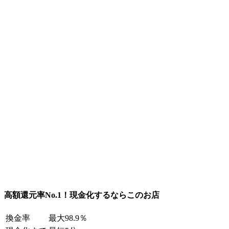
高額還元率No.1！現金化するならこのお店
換金率
最大98.9％