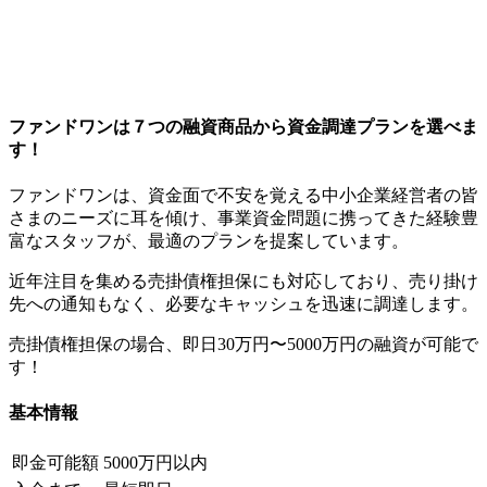
ファンドワンは７つの融資商品から資金調達プランを選べま
す！
ファンドワンは、資金面で不安を覚える中小企業経営者の皆
さまのニーズに耳を傾け、事業資金問題に携ってきた経験豊
富なスタッフが、最適のプランを提案しています。
近年注目を集める売掛債権担保にも対応しており、売り掛け
先への通知もなく、必要なキャッシュを迅速に調達します。
売掛債権担保の場合、即日30万円〜5000万円の融資が可能で
す！
基本情報
即金可能額
5000万円以内