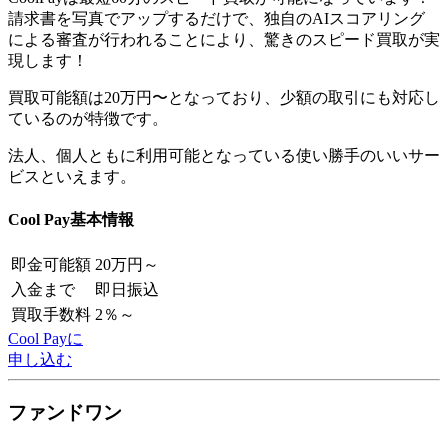
請求書を写真でアップするだけで、独自のAIスコアリング
による審査が行われることにより、驚きのスピード買取が実
現します！
買取可能額は20万円〜となっており、少額の取引にも対応し
ているのが特徴です。
法人、個人ともに利用可能となっている使い勝手のいいサー
ビスといえます。
Cool Pay基本情報
即金可能額
20万円～
入金まで
即日振込
買取手数料
2％～
Cool Payに
申し込む
ファンドワン