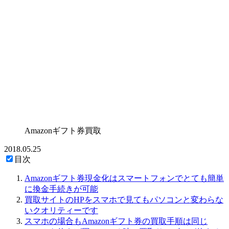
Amazonギフト券買取
2018.05.25
目次
Amazonギフト券現金化はスマートフォンでとても簡単
に換金手続きが可能
買取サイトのHPをスマホで見てもパソコンと変わらな
いクオリティーです
スマホの場合もAmazonギフト券の買取手順は同じ