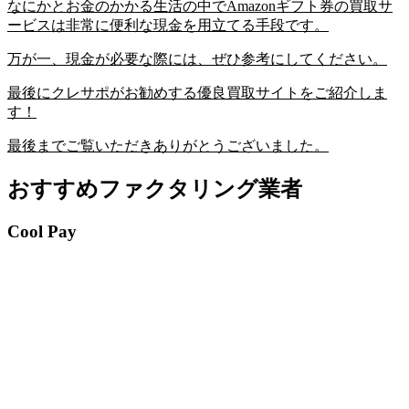
なにかとお金のかかる生活の中でAmazonギフト券の買取サ
ービスは非常に便利な現金を用立てる手段です。
万が一、現金が必要な際には、ぜひ参考にしてください。
最後にクレサポがお勧めする優良買取サイトをご紹介しま
す！
最後までご覧いただきありがとうございました。
おすすめファクタリング業者
Cool Pay