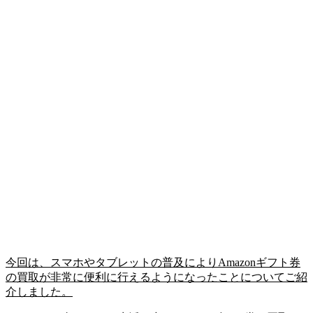
今回は、スマホやタブレットの普及によりAmazonギフト券
の買取が非常に便利に行えるようになったことについてご紹
介しました。