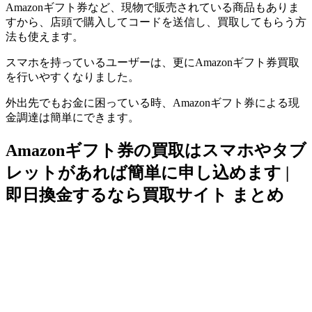
Amazonギフト券など、現物で販売されている商品もありま
すから、店頭で購入してコードを送信し、買取してもらう方
法も使えます。
スマホを持っているユーザーは、更にAmazonギフト券買取
を行いやすくなりました。
外出先でもお金に困っている時、Amazonギフト券による現
金調達は簡単にできます。
Amazonギフト券の買取はスマホやタブ
レットがあれば簡単に申し込めます |
即日換金するなら買取サイト まとめ