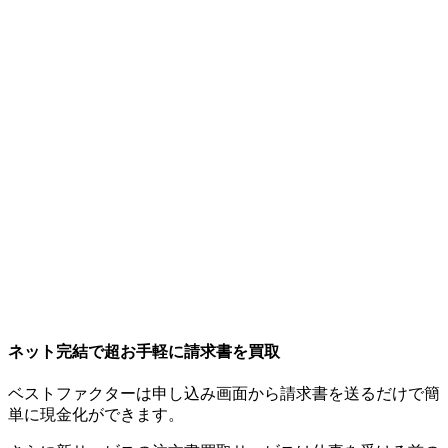
ネット完結で超お手軽に請求書を買取
ベストファクターは申し込み画面から請求書を送るだけで簡
単に現金化ができます。