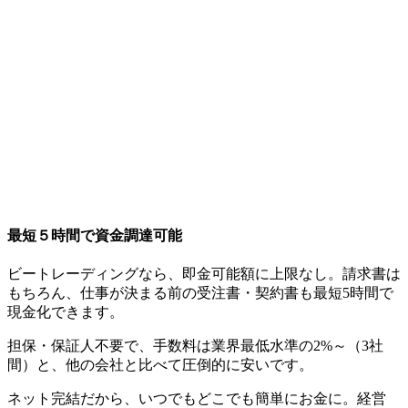
最短５時間で資金調達可能
ビートレーディングなら、即金可能額に上限なし。請求書は
もちろん、仕事が決まる前の受注書・契約書も最短5時間で
現金化できます。
担保・保証人不要で、手数料は業界最低水準の2%～（3社
間）と、他の会社と比べて圧倒的に安いです。
ネット完結だから、いつでもどこでも簡単にお金に。経営