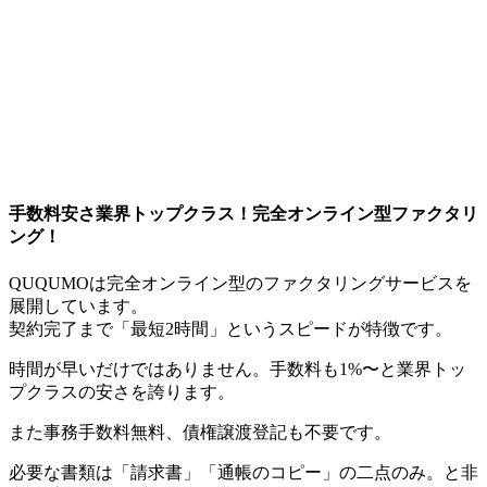
手数料安さ業界トップクラス！完全オンライン型ファクタリ
ング！
QUQUMOは完全オンライン型のファクタリングサービスを
展開しています。
契約完了まで「最短2時間」というスピードが特徴です。
時間が早いだけではありません。手数料も1%〜と業界トッ
プクラスの安さを誇ります。
また事務手数料無料、債権譲渡登記も不要です。
必要な書類は「請求書」「通帳のコピー」の二点のみ。と非