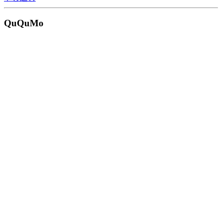
QuQuMo