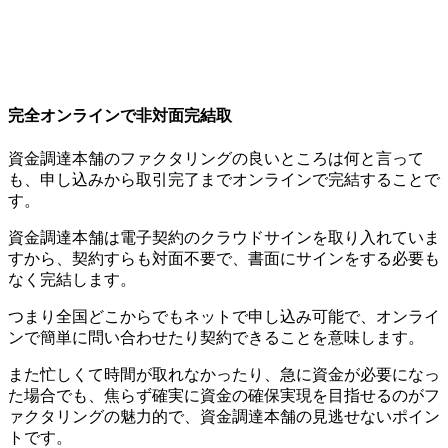
完全オンラインで非対面完結取
資金調達本舗のファクタリングの良いところは何と言って
も、申し込みから取引完了までオンラインで完結することで
す。
資金調達本舗は電子契約のクラウドサインを取り入れていま
すから、契約すらも対面不要で、書面にサインをする必要も
なく完結します。
つまり全国どこからでもネットで申し込み可能で、オンライ
ンで簡単に問い合わせたり契約できることを意味します。
また忙しくて時間が取れなかったり、急に資金が必要になっ
た場合でも、焦らず確実に資金の確保実現を目指せるのがフ
ァクタリングの魅力的で、資金調達本舗の見逃せないポイン
トです。