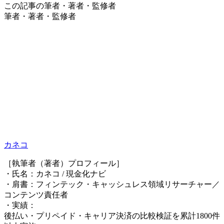
この記事の筆者・著者・監修者
筆者・著者・監修者
カネコ
［執筆者（著者）プロフィール］
・氏名：カネコ / 現金化ナビ
・肩書：フィンテック・キャッシュレス領域リサーチャー／
コンテンツ責任者
・実績：
後払い・プリペイド・キャリア決済の比較検証を累計1800件