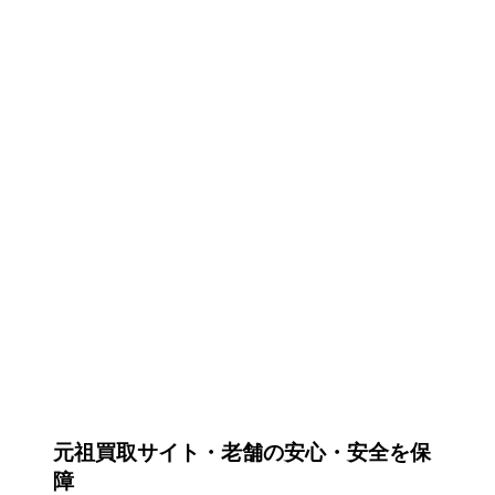
元祖買取サイト・老舗の安心・安全を保
障