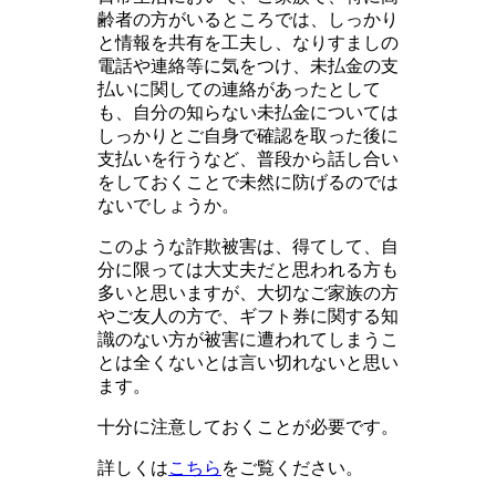
齢者の方がいるところでは、しっかり
と情報を共有を工夫し、なりすましの
電話や連絡等に気をつけ、未払金の支
払いに関しての連絡があったとして
も、自分の知らない未払金については
しっかりとご自身で確認を取った後に
支払いを行うなど、普段から話し合い
をしておくことで未然に防げるのでは
ないでしょうか。
このような詐欺被害は、得てして、自
分に限っては大丈夫だと思われる方も
多いと思いますが、大切なご家族の方
やご友人の方で、ギフト券に関する知
識のない方が被害に遭われてしまうこ
とは全くないとは言い切れないと思い
ます。
十分に注意しておくことが必要です。
詳しくは
こちら
をご覧ください。