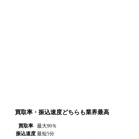
買取率・振込速度どちらも業界最高
買取率
最大99％
振込速度
最短5分