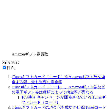
Amazonギフト券買取
2018.05.17
目次
iTunesギフトカード（コード）やAmazonギフト券を換
金する際、最も重要な換金率
iTunesギフトカード（コード）、Amazonギフト券など
の電子ギフト券は種類によって換金率が異なる
10％割引キャンペーンが開催されているiTunesギ
フトカード（コード）
iTunesギフトカードの現金化を成功させるiTunesコード