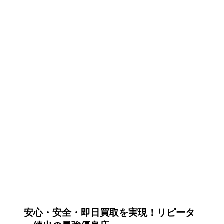
安心・安全・即日買取を実現！リピータ