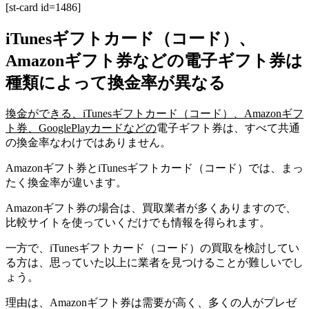
[st-card id=1486]
iTunesギフトカード（コード）、
Amazonギフト券などの電子ギフト券は
種類によって換金率が異なる
換金ができる、iTunesギフトカード（コード）、Amazonギフ
ト券、GooglePlayカードなどの
電子ギフト券は、すべて共通
の換金率なわけではありません。
Amazonギフト券とiTunesギフトカード（コード）では、まっ
たく換金率が違います。
Amazonギフト券の場合は、買取業者が多くありますので、
比較サイトを使っていくだけでも情報を得られます。
一方で、iTunesギフトカード（コード）の買取を検討してい
る方は、思っていた以上に業者を見つけることが難しいでし
ょう。
理由は、Amazonギフト券は需要が高く、多くの人がプレゼ