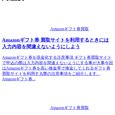
Amazonギフト券買取
Amazonギフト券 買取サイトを利用するときには
入力内容を間違えないようにしよう
Amazonギフト券を現金化する注意事項 ギフト券買取サイト
で申込の際は入力内容を間違えないようにする事が大事今回
はAmazonギフト券を高い換金率で換金してくれるギフト券
買取サイトを利用する際の注意事項をご紹介します。
Amazonギフト券...
Amazonギフト券買取