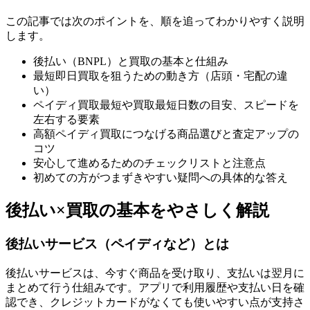
この記事では次のポイントを、順を追ってわかりやすく説明
します。
後払い（BNPL）と買取の基本と仕組み
最短即日買取を狙うための動き方（店頭・宅配の違
い）
ペイディ買取最短や買取最短日数の目安、スピードを
左右する要素
高額ペイディ買取につなげる商品選びと査定アップの
コツ
安心して進めるためのチェックリストと注意点
初めての方がつまずきやすい疑問への具体的な答え
後払い×買取の基本をやさしく解説
後払いサービス（ペイディなど）とは
後払いサービスは、今すぐ商品を受け取り、支払いは翌月に
まとめて行う仕組みです。アプリで利用履歴や支払い日を確
認でき、クレジットカードがなくても使いやすい点が支持さ