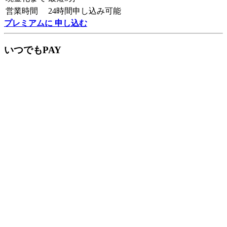
営業時間
24時間申し込み可能
プレミアムに 申し込む
いつでもPAY