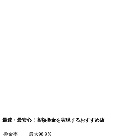
最速・最安心！高額換金を実現するおすすめ店
換金率
最大98.9％