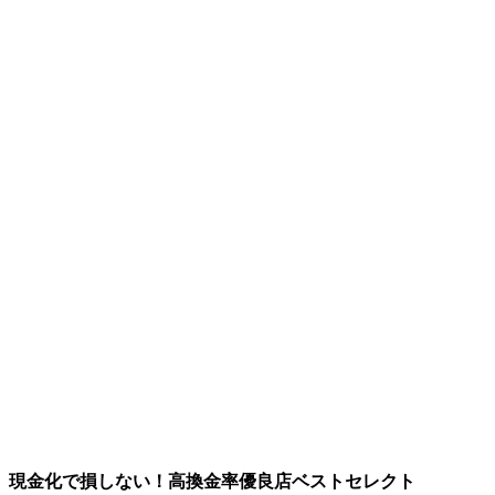
現金化で損しない！高換金率優良店ベストセレクト