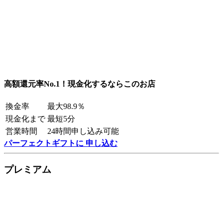
高額還元率No.1！現金化するならこのお店
換金率
最大98.9％
現金化まで
最短5分
営業時間
24時間申し込み可能
パーフェクトギフトに 申し込む
プレミアム