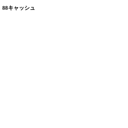
88キャッシュ