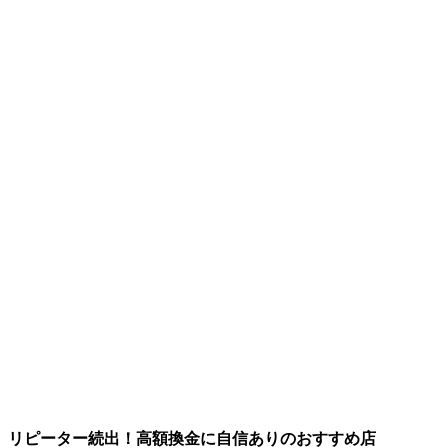
リピーター続出！高額換金に自信ありのおすすめ店