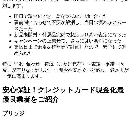
約します。
即日で現金化でき、急な支払いに間に合った
事前問い合わせで不安が解消し、当日の流れがスムー
ズだった
新品未開封・付属品完備で想定より高い査定になった
キャンペーンの上乗せで、さらに良い条件になった
支払日まで余裕を持たせて計画したので、安心して進
められた
特に「問い合わせ→持込（または集荷）→査定→承諾→入
金」が滞りなく進むと、手間や不安がぐっと減り、満足度が
一気に高まります。
安心保証！クレジットカード現金化最
優良業者をご紹介
ブリッジ