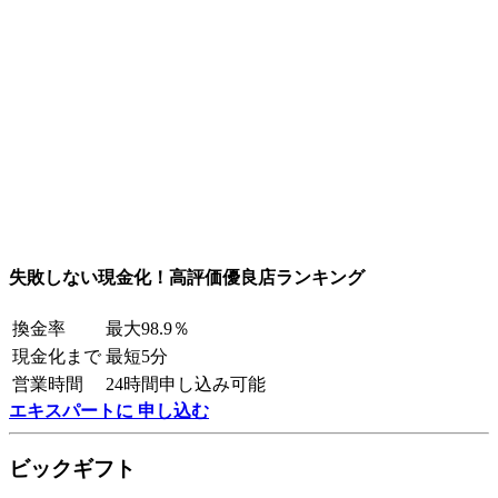
失敗しない現金化！高評価優良店ランキング
換金率
最大98.9％
現金化まで
最短5分
営業時間
24時間申し込み可能
エキスパートに 申し込む
ビックギフト