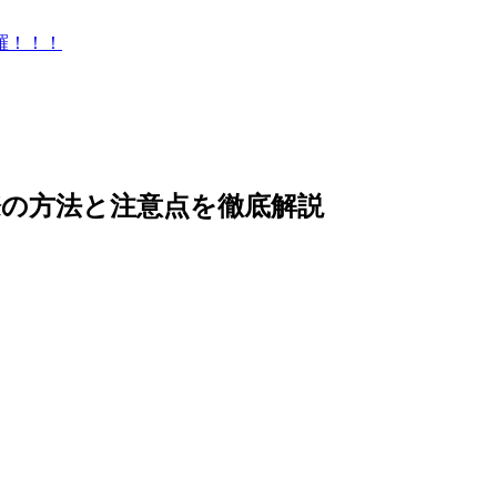
羅！！！
の方法と注意点を徹底解説