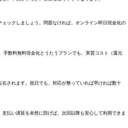
チェックしましょう。問題なければ、オンライン即日現金化の
認。手数料無料現金化とうたうプランでも、実質コスト（還元
左右されます。祝日でも、対応が整っていれば早ければ数十
。支払い遅延を未然に防げば、次回以降も安心して利用できま