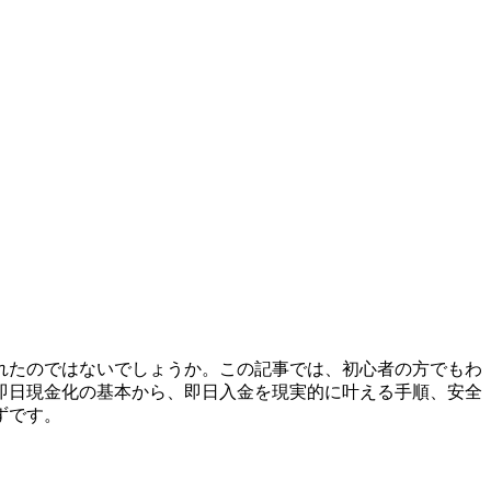
れたのではないでしょうか。この記事では、初心者の方でもわ
即日現金化の基本から、即日入金を現実的に叶える手順、安全
ずです。