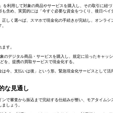
ィ）」を利用して対象の商品やサービスを購入し、その取引に紐
形も含め、実質的には「今すぐ必要な資金をつくり、後日ペイ
。正しく選べば、スマホで現金化の手続きが完結し、オンライ
す。
れます。
象のデジタル商品・サービスを購入し、規定に沿ったキャッシ
どを、提携の買取サービスで現金化する。
金は今、支払いは後」という形。緊急現金化サービスとして活
的な見通し
インで審査から振込まで完結する仕組みが整い、モアタイムシ
しましょう。