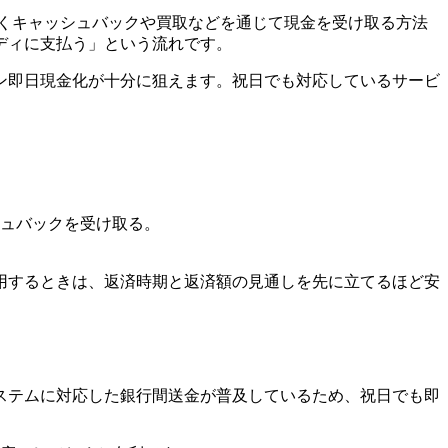
づくキャッシュバックや買取などを通じて現金を受け取る方法
ディに支払う」という流れです。
ン即日現金化が十分に狙えます。祝日でも対応しているサービ
ュバックを受け取る。
用するときは、返済時期と返済額の見通しを先に立てるほど安
ステムに対応した銀行間送金が普及しているため、祝日でも即