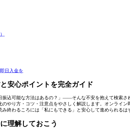
）
即日入金を
方と安心ポイントを完全ガイド
日振込可能な方法はあるの？」——そんな不安を抱えて検索さ
化のやり方・コツ・注意点をやさしく解説します。オンライン
読み終わるころには「私にもできる」と安心して進められるは
全に理解しておこう