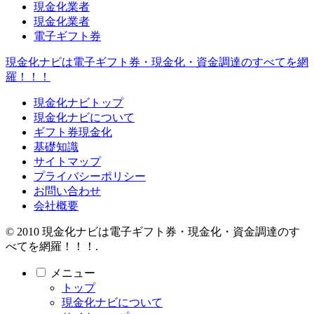
現金化業者
現金化業者
電子ギフト券
現金化ナビは電子ギフト券・現金化・資金調達のすべてを網
羅！！！
現金化ナビトップ
現金化ナビについて
ギフト券現金化
基礎知識
サイトマップ
プライバシーポリシー
お問い合わせ
会社概要
© 2010 現金化ナビは電子ギフト券・現金化・資金調達のす
べてを網羅！！！.
メニュー
トップ
現金化ナビについて