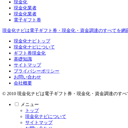
現金化
現金化業者
現金化業者
電子ギフト券
現金化ナビは電子ギフト券・現金化・資金調達のすべてを網
現金化ナビトップ
現金化ナビについて
ギフト券現金化
基礎知識
サイトマップ
プライバシーポリシー
お問い合わせ
会社概要
© 2010 現金化ナビは電子ギフト券・現金化・資金調達のすべ
メニュー
トップ
現金化ナビについて
サイトマップ