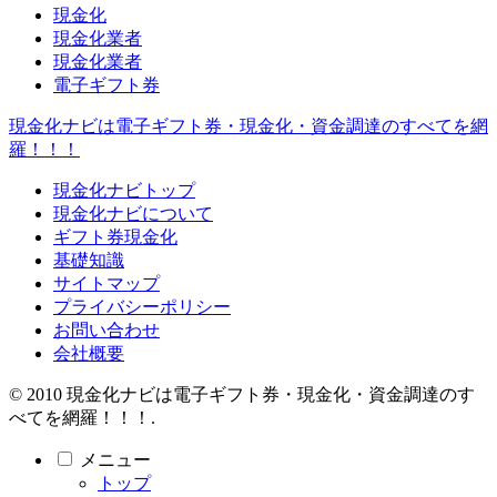
現金化
現金化業者
現金化業者
電子ギフト券
現金化ナビは電子ギフト券・現金化・資金調達のすべてを網
羅！！！
現金化ナビトップ
現金化ナビについて
ギフト券現金化
基礎知識
サイトマップ
プライバシーポリシー
お問い合わせ
会社概要
© 2010 現金化ナビは電子ギフト券・現金化・資金調達のす
べてを網羅！！！.
メニュー
トップ