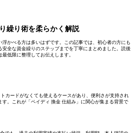
り繰り術を柔らかく解説
い浮かべる方は多いはずです。この記事では、初心者の方にも
る安全な資金繰りのステップまでを丁寧にまとめました。読後
は最低限に整理してお伝えします。
ットカードがなくても使えるケースがあり、便利さが支持され
す。これが「ペイディ 換金 仕組み」に関心が集まる背景で