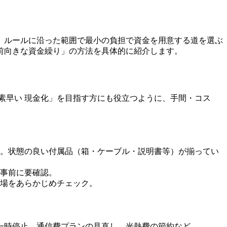
、ルールに沿った範囲で最小の負担で資金を用意する道を選ぶ
前向きな資金繰り」の方法を具体的に紹介します。
素早い 現金化」を目指す方にも役立つように、手間・コス
。状態の良い付属品（箱・ケーブル・説明書等）が揃ってい
事前に要確認。
場をあらかじめチェック。
一時停止、通信費プランの見直し、光熱費の節約など。