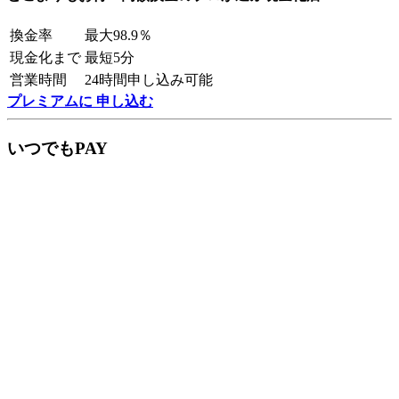
換金率
最大98.9％
現金化まで
最短5分
営業時間
24時間申し込み可能
プレミアムに 申し込む
いつでもPAY