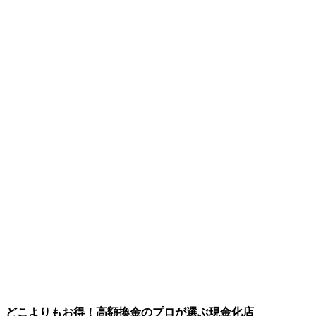
どこよりもお得！高額換金のプロが選ぶ現金化店