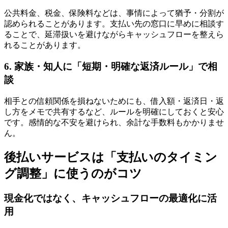
公共料金、税金、保険料などは、事情によって猶予・分割が
認められることがあります。支払い先の窓口に早めに相談す
ることで、延滞扱いを避けながらキャッシュフローを整えら
れることがあります。
6. 家族・知人に「短期・明確な返済ルール」で相
談
相手との信頼関係を損ねないためにも、借入額・返済日・返
し方をメモで共有するなど、ルールを明確にしておくと安心
です。感情的な不安を避けられ、余計な手数料もかかりませ
ん。
後払いサービスは「支払いのタイミン
グ調整」に使うのがコツ
現金化ではなく、キャッシュフローの最適化に活
用