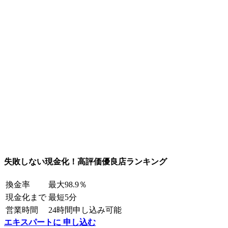
失敗しない現金化！高評価優良店ランキング
換金率
最大98.9％
現金化まで
最短5分
営業時間
24時間申し込み可能
エキスパートに 申し込む