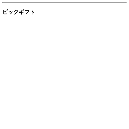
ビックギフト