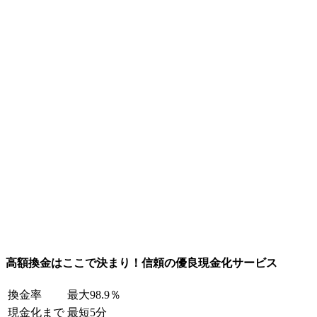
高額換金はここで決まり！信頼の優良現金化サービス
換金率
最大98.9％
現金化まで
最短5分