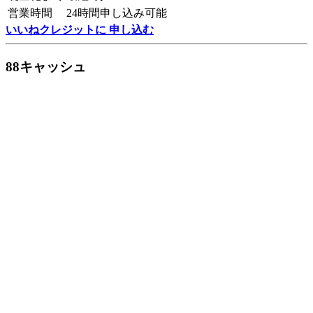
営業時間
24時間申し込み可能
いいねクレジットに 申し込む
88キャッシュ