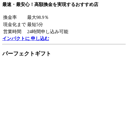
最速・最安心！高額換金を実現するおすすめ店
換金率
最大98.9％
現金化まで
最短5分
営業時間
24時間申し込み可能
インパクトに 申し込む
パーフェクトギフト