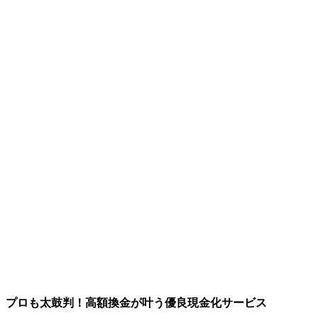
プロも太鼓判！高額換金が叶う優良現金化サービス