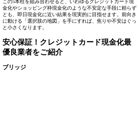
この5本柱を組み合わせると、いわゆるクレジットカード現
金化やショッピング枠現金化のような不安定な手段に頼らず
とも、即日現金化に近い結果を現実的に目指せます。前向き
に動ける「選択肢の地図」を手にすれば、焦りや不安はぐっ
と小さくなります。
安心保証！クレジットカード現金化最
優良業者をご紹介
ブリッジ