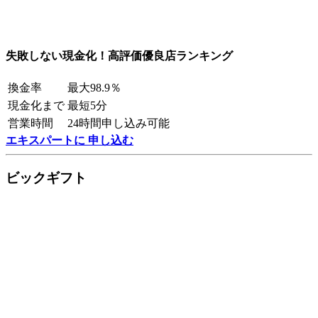
失敗しない現金化！高評価優良店ランキング
換金率
最大98.9％
現金化まで
最短5分
営業時間
24時間申し込み可能
エキスパートに 申し込む
ビックギフト