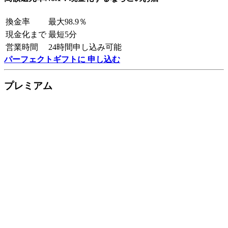
換金率
最大98.9％
現金化まで
最短5分
営業時間
24時間申し込み可能
パーフェクトギフトに 申し込む
プレミアム