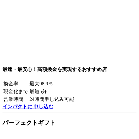
最速・最安心！高額換金を実現するおすすめ店
換金率
最大98.9％
現金化まで
最短5分
営業時間
24時間申し込み可能
インパクトに 申し込む
パーフェクトギフト