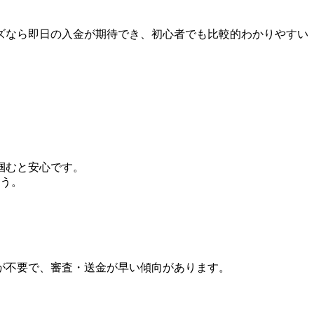
ーズなら即日の入金が期待でき、初心者でも比較的わかりやすい
掴むと安心です。
う。
送が不要で、審査・送金が早い傾向があります。