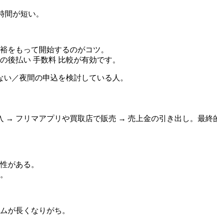
時間が短い。
裕をもって開始するのがコツ。
の後払い 手数料 比較が有効です。
ない／夜間の申込を検討している人。
→ フリマアプリや買取店で販売 → 売上金の引き出し。最終
性がある。
。
ムが長くなりがち。