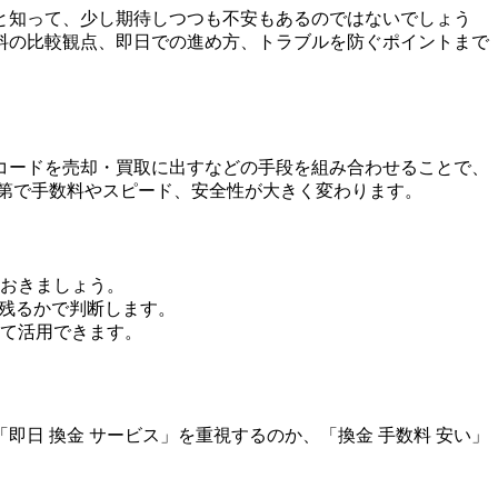
と知って、少し期待しつつも不安もあるのではないでしょう
料の比較観点、即日での進め方、トラブルを防ぐポイントまで
コードを売却・買取に出すなどの手段を組み合わせることで、
第で手数料やスピード、安全性が大きく変わります。
おきましょう。
に残るかで判断します。
て活用できます。
日 換金 サービス」を重視するのか、「換金 手数料 安い」