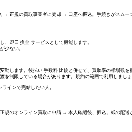
 → 正規の買取事業者に売却 → 口座へ振込。手続きがスム
し、即日 換金 サービスとして機能します。
が少ない。
変動します。後払い 手数料 比較と併せて、買取率の相場観を
渡を制限している場合があります。規約の範囲で利用しましょ
ンラインで完結したい人。
を正規のオンライン買取に申請 → 本人確認後、振込。紙の配