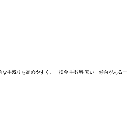
的な手残りを高めやすく、「換金 手数料 安い」傾向がある一