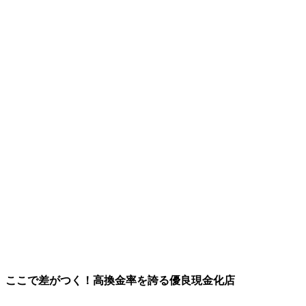
ここで差がつく！高換金率を誇る優良現金化店