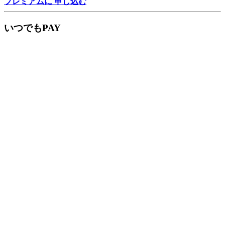
プレミアムに 申し込む
いつでもPAY