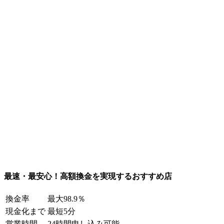
最速・最安心！高額換金を実現するおすすめ店
換金率
最大98.9％
現金化まで
最短5分
営業時間
24時間申し込み可能