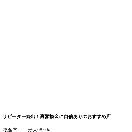
リピーター続出！高額換金に自信ありのおすすめ店
換金率
最大98.9％