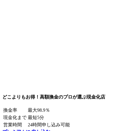
どこよりもお得！高額換金のプロが選ぶ現金化店
換金率
最大98.9％
現金化まで
最短5分
営業時間
24時間申し込み可能