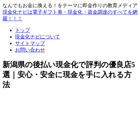
なんでもお金に換える！をテーマに即金作りの教育メディア
現金化ナビは電子ギフト券・現金化・資金調達のすべてを網
羅！！！
トップ
現金化ナビについて
サイトマップ
お問い合わせ
新潟県の後払い現金化で評判の優良店5
選｜安心・安全に現金を手に入れる方
法