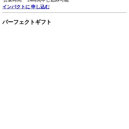
インパクトに 申し込む
パーフェクトギフト