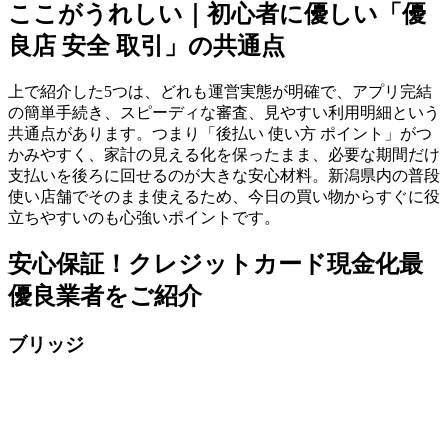
ここがうれしい｜初心者に優しい「優
良店 安全 取引」の共通点
上で紹介した5つは、どれも運営実態が明確で、アプリ完結
の簡単手続き、スピーディな審査、見やすい利用明細という
共通点があります。つまり「後払い 使い方 ポイント」がつ
かみやすく、家計の見える化を保ったまま、必要な期間だけ
支払いを後ろに回せるのが大きな安心材料。新潟県内の普段
使い店舗でそのまま使えるため、今日の買い物からすぐに役
立ちやすいのも心強いポイントです。
安心保証！クレジットカード現金化最
優良業者をご紹介
ブリッジ