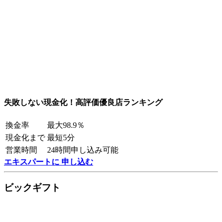
失敗しない現金化！高評価優良店ランキング
換金率
最大98.9％
現金化まで
最短5分
営業時間
24時間申し込み可能
エキスパートに 申し込む
ビックギフト