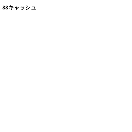
88キャッシュ