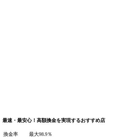
最速・最安心！高額換金を実現するおすすめ店
換金率
最大98.9％