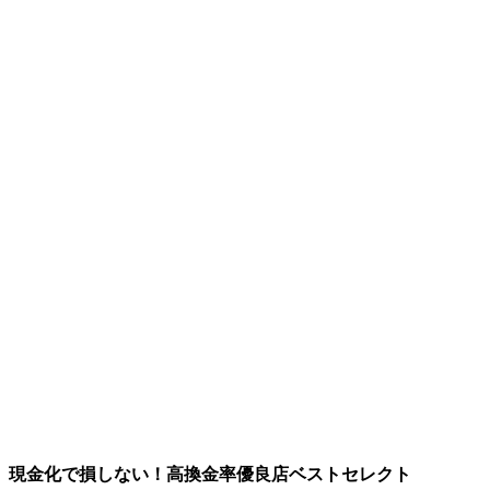
現金化で損しない！高換金率優良店ベストセレクト