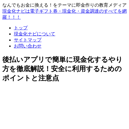
なんでもお金に換える！をテーマに即金作りの教育メディア
現金化ナビは電子ギフト券・現金化・資金調達のすべてを網
羅！！！
トップ
現金化ナビについて
サイトマップ
お問い合わせ
後払いアプリで簡単に現金化するやり
方を徹底解説！安全に利用するための
ポイントと注意点