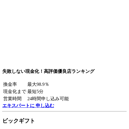
失敗しない現金化！高評価優良店ランキング
換金率
最大98.9％
現金化まで
最短5分
営業時間
24時間申し込み可能
エキスパートに 申し込む
ビックギフト