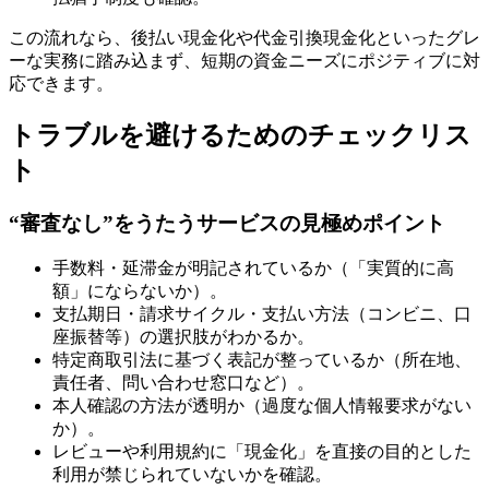
この流れなら、後払い現金化や代金引換現金化といったグレ
ーな実務に踏み込まず、短期の資金ニーズにポジティブに対
応できます。
トラブルを避けるためのチェックリス
ト
“審査なし”をうたうサービスの見極めポイント
手数料・延滞金が明記されているか（「実質的に高
額」にならないか）。
支払期日・請求サイクル・支払い方法（コンビニ、口
座振替等）の選択肢がわかるか。
特定商取引法に基づく表記が整っているか（所在地、
責任者、問い合わせ窓口など）。
本人確認の方法が透明か（過度な個人情報要求がない
か）。
レビューや利用規約に「現金化」を直接の目的とした
利用が禁じられていないかを確認。