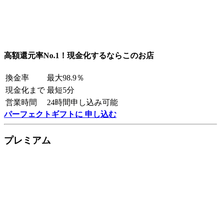
高額還元率No.1！現金化するならこのお店
換金率
最大98.9％
現金化まで
最短5分
営業時間
24時間申し込み可能
パーフェクトギフトに 申し込む
プレミアム