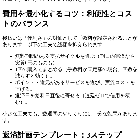
費用を最小化するコツ：利便性とコス
トのバランス
後払いは「便利さ」の対価として手数料が設定されることが
あります。以下の工夫で総額を抑えられます。
無料期間のある支払サイクルを選ぶ（期日内完済なら
実質0円のものも）。
1回の購入でまとめる（手数料が固定額の場合、回数を
減らすと効く）。
ポイント・還元があるサービスを選び、実質コストを
下げる。
返済日を給料日直後に寄せる（遅延ゼロで信用を積
む）。
小さな工夫でも、数週間のやりくりには十分な効果がありま
す。
返済計画テンプレート：3ステップ