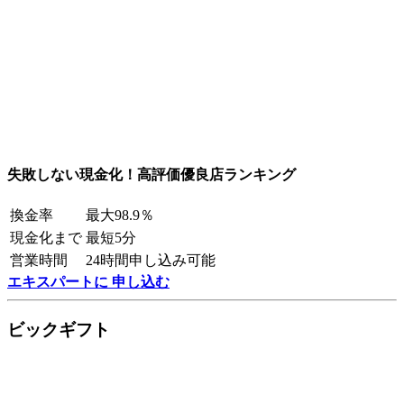
失敗しない現金化！高評価優良店ランキング
換金率
最大98.9％
現金化まで
最短5分
営業時間
24時間申し込み可能
エキスパートに 申し込む
ビックギフト