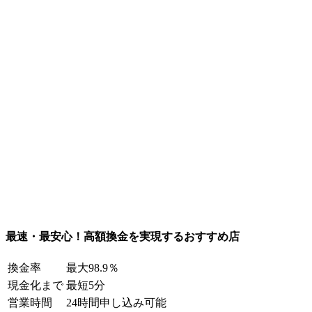
最速・最安心！高額換金を実現するおすすめ店
換金率
最大98.9％
現金化まで
最短5分
営業時間
24時間申し込み可能