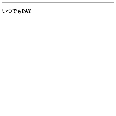
いつでもPAY