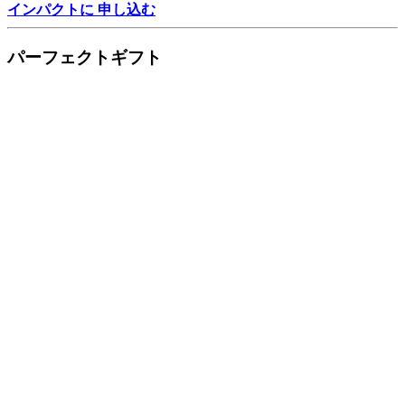
インパクトに 申し込む
パーフェクトギフト