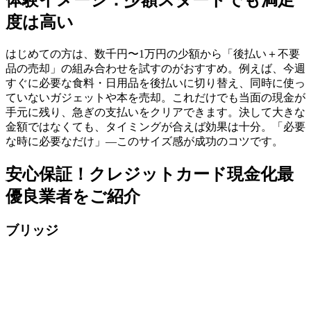
体験イメージ：少額スタートでも満足
度は高い
はじめての方は、数千円〜1万円の少額から「後払い＋不要
品の売却」の組み合わせを試すのがおすすめ。例えば、今週
すぐに必要な食料・日用品を後払いに切り替え、同時に使っ
ていないガジェットや本を売却。これだけでも当面の現金が
手元に残り、急ぎの支払いをクリアできます。決して大きな
金額ではなくても、タイミングが合えば効果は十分。「必要
な時に必要なだけ」—このサイズ感が成功のコツです。
安心保証！クレジットカード現金化最
優良業者をご紹介
ブリッジ