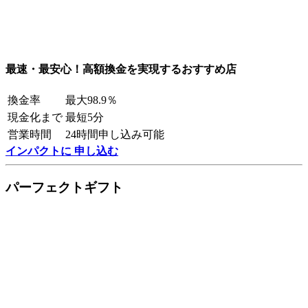
最速・最安心！高額換金を実現するおすすめ店
換金率
最大98.9％
現金化まで
最短5分
営業時間
24時間申し込み可能
インパクトに 申し込む
パーフェクトギフト