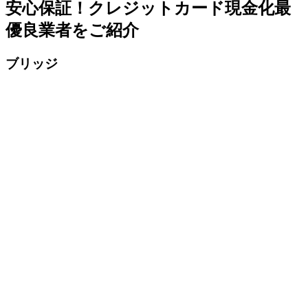
安心保証！クレジットカード現金化最
優良業者をご紹介
ブリッジ