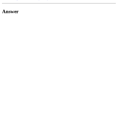
Answer