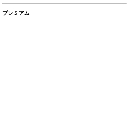
プレミアム