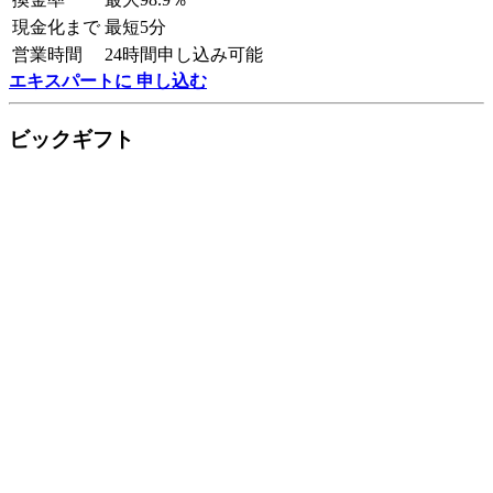
現金化まで
最短5分
営業時間
24時間申し込み可能
エキスパートに 申し込む
ビックギフト