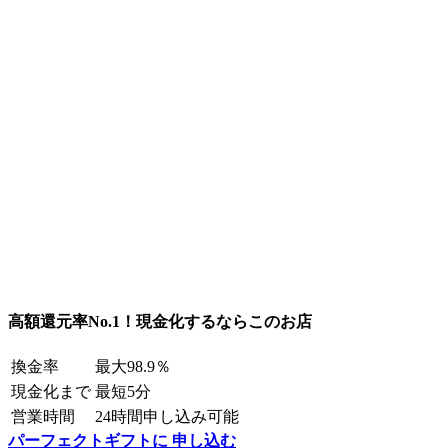
高額還元率No.1！現金化するならこのお店
換金率
最大98.9％
現金化まで
最短5分
営業時間
24時間申し込み可能
パーフェクトギフトに 申し込む