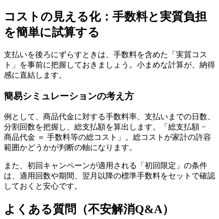
コストの見える化：手数料と実質負担
を簡単に試算する
支払いを後ろにずらすときは、手数料を含めた「実質コス
ト」を事前に把握しておきましょう。小まめな計算が、納得
感に直結します。
簡易シミュレーションの考え方
例として、商品代金に対する手数料率、支払いまでの日数、
分割回数を把握し、総支払額を算出します。「総支払額 −
商品代金 ＝ 手数料等の総コスト」。総コストが家計の許容
範囲かどうかが判断の軸になります。
また、初回キャンペーンが適用される「初回限定」の条件
は、適用回数や期間、翌月以降の標準手数料をセットで確認
しておくと安心です。
よくある質問（不安解消Q&A）