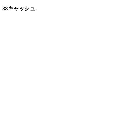
88キャッシュ