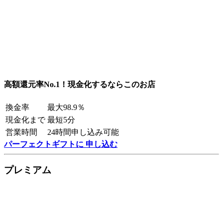
高額還元率No.1！現金化するならこのお店
換金率
最大98.9％
現金化まで
最短5分
営業時間
24時間申し込み可能
パーフェクトギフトに 申し込む
プレミアム