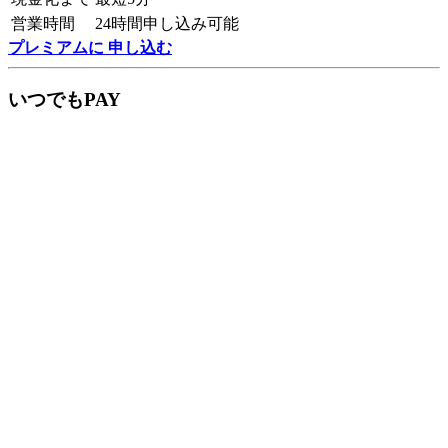
営業時間
24時間申し込み可能
プレミアムに 申し込む
いつでもPAY