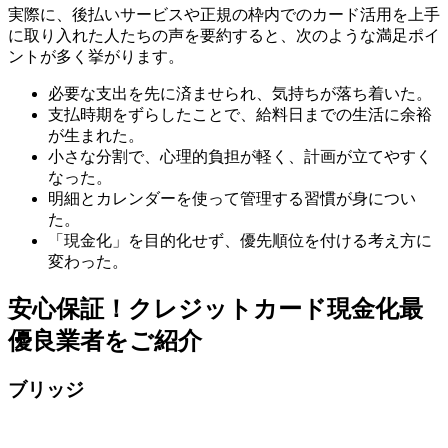
実際に、後払いサービスや正規の枠内でのカード活用を上手
に取り入れた人たちの声を要約すると、次のような満足ポイ
ントが多く挙がります。
必要な支出を先に済ませられ、気持ちが落ち着いた。
支払時期をずらしたことで、給料日までの生活に余裕
が生まれた。
小さな分割で、心理的負担が軽く、計画が立てやすく
なった。
明細とカレンダーを使って管理する習慣が身につい
た。
「現金化」を目的化せず、優先順位を付ける考え方に
変わった。
安心保証！クレジットカード現金化最
優良業者をご紹介
ブリッジ