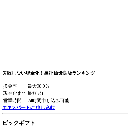
失敗しない現金化！高評価優良店ランキング
換金率
最大98.9％
現金化まで
最短5分
営業時間
24時間申し込み可能
エキスパートに 申し込む
ビックギフト