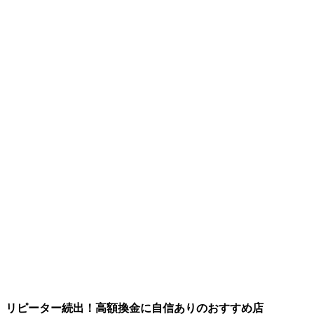
リピーター続出！高額換金に自信ありのおすすめ店