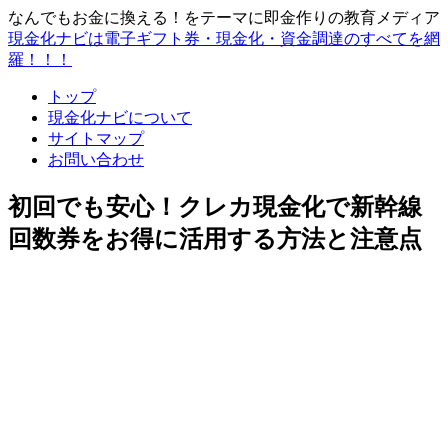
なんでもお金に換える！をテーマに即金作りの教育メディア
現金化ナビは電子ギフト券・現金化・資金調達のすべてを網
羅！！！
トップ
現金化ナビについて
サイトマップ
お問い合わせ
初回でも安心！クレカ現金化で新幹線
回数券をお得に活用する方法と注意点