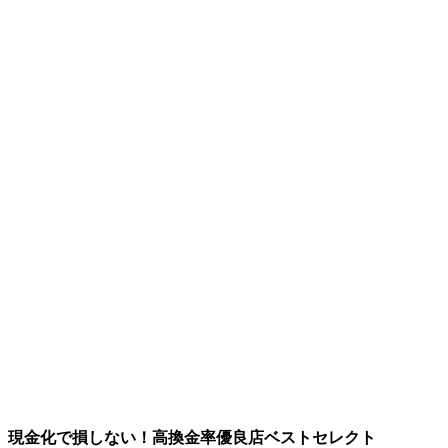
現金化で損しない！高換金率優良店ベストセレクト