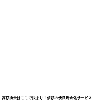
高額換金はここで決まり！信頼の優良現金化サービス