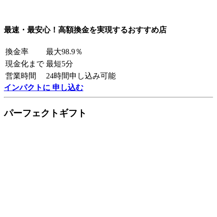
最速・最安心！高額換金を実現するおすすめ店
換金率
最大98.9％
現金化まで
最短5分
営業時間
24時間申し込み可能
インパクトに 申し込む
パーフェクトギフト