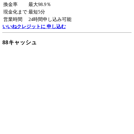
換金率
最大98.9％
現金化まで
最短5分
営業時間
24時間申し込み可能
いいねクレジットに 申し込む
88キャッシュ