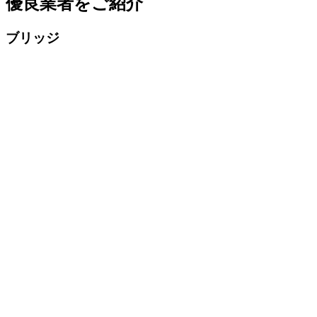
優良業者をご紹介
ブリッジ