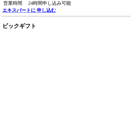
営業時間
24時間申し込み可能
エキスパートに 申し込む
ビックギフト