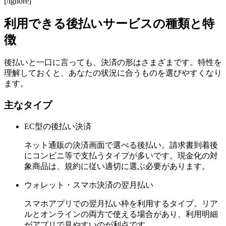
[/ignore]
利用できる後払いサービスの種類と特
徴
後払いと一口に言っても、決済の形はさまざまです。特性を
理解しておくと、あなたの状況に合うものを選びやすくなり
ます。
主なタイプ
EC型の後払い決済
ネット通販の決済画面で選べる後払い。請求書到着後
にコンビニ等で支払うタイプが多いです。現金化の対
象商品は、規約に従い適切に選ぶ必要があります。
ウォレット・スマホ決済の翌月払い
スマホアプリでの翌月払い枠を利用するタイプ。リア
ルとオンラインの両方で使える場合があり、利用明細
がアプリで見やすいのが利点です。