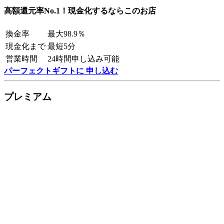
高額還元率No.1！現金化するならこのお店
換金率
最大98.9％
現金化まで
最短5分
営業時間
24時間申し込み可能
パーフェクトギフトに 申し込む
プレミアム