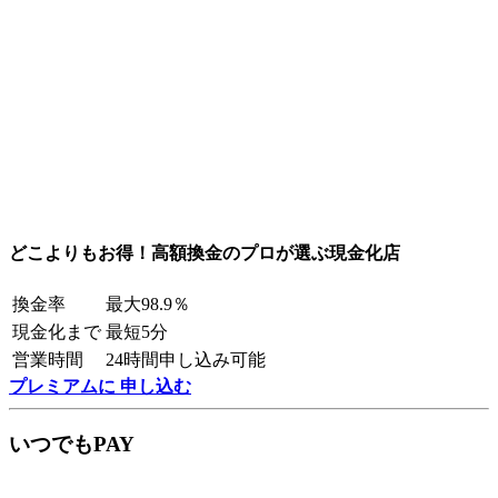
どこよりもお得！高額換金のプロが選ぶ現金化店
換金率
最大98.9％
現金化まで
最短5分
営業時間
24時間申し込み可能
プレミアムに 申し込む
いつでもPAY