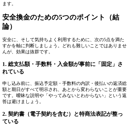
ます。
安全換金のための5つのポイント（結
論）
安全に、そして気持ちよく利用するために、次の5点を満た
すかを軸に判断しましょう。どれも難しいことではありませ
んが、効果は抜群です。
1. 総支払額・手数料・入金額が事前に「固定」さ
れている
申し込み前に、振込予定額・手数料の内訳・後払いの返済総
額と期日がすべて明示され、あとから変わらないことが重要
です。曖昧な説明や「やってみないとわからない」という返
答は避けましょう。
2. 契約書（電子契約を含む）と特商法表記が整っ
ている