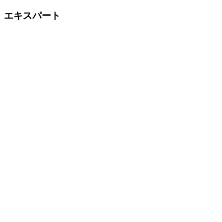
エキスパート