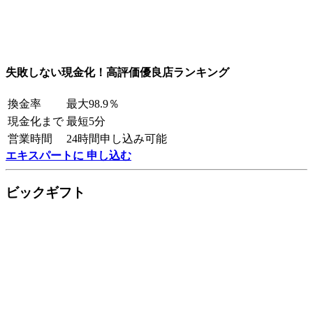
失敗しない現金化！高評価優良店ランキング
換金率
最大98.9％
現金化まで
最短5分
営業時間
24時間申し込み可能
エキスパートに 申し込む
ビックギフト