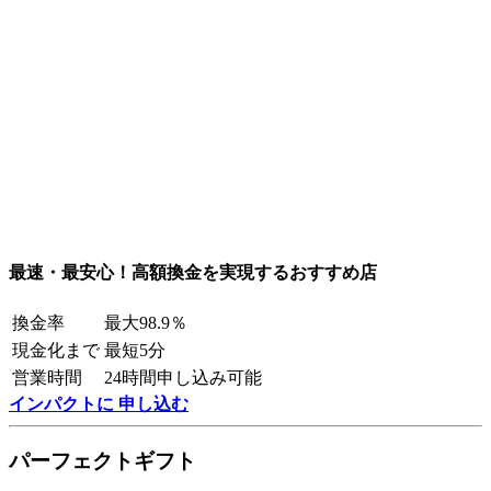
最速・最安心！高額換金を実現するおすすめ店
換金率
最大98.9％
現金化まで
最短5分
営業時間
24時間申し込み可能
インパクトに 申し込む
パーフェクトギフト