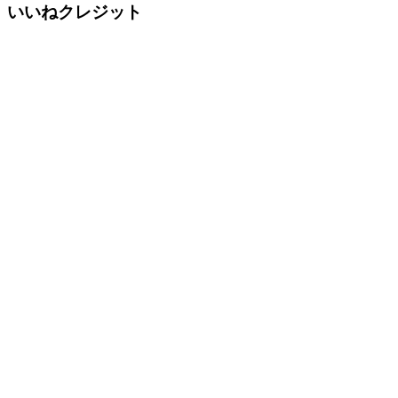
いいねクレジット