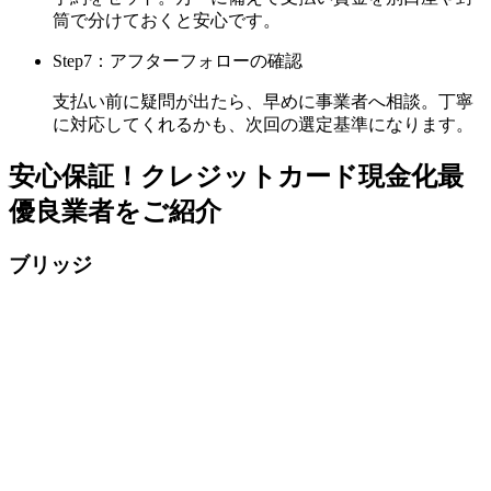
筒で分けておくと安心です。
Step7：アフターフォローの確認
支払い前に疑問が出たら、早めに事業者へ相談。丁寧
に対応してくれるかも、次回の選定基準になります。
安心保証！クレジットカード現金化最
優良業者をご紹介
ブリッジ