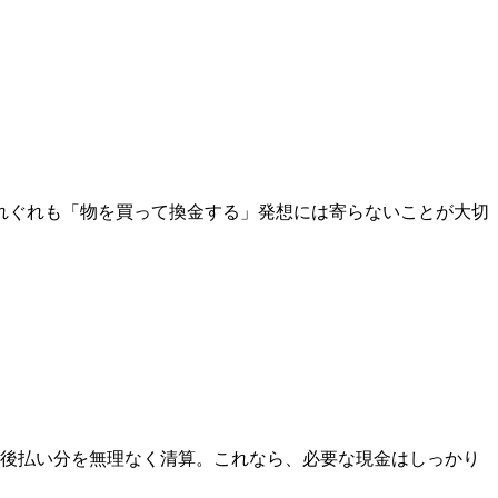
れぐれも「物を買って換金する」発想には寄らないことが大切
後に後払い分を無理なく清算。これなら、必要な現金はしっかり