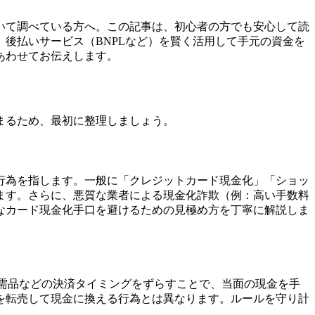
いて調べている方へ。この記事は、初心者の方でも安心して読
後払いサービス（BNPLなど）を賢く活用して手元の資金を
あわせてお伝えします。
まるため、最初に整理しましょう。
行為を指します。一般に「クレジットカード現金化」「ショッ
ます。さらに、悪質な業者による現金化詐欺（例：高い手数料
なカード現金化手口を避けるための見極め方を丁寧に解説しま
生活必需品などの決済タイミングをずらすことで、当面の現金を手
を転売して現金に換える行為とは異なります。ルールを守り計