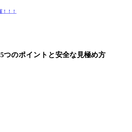
羅！！！
5つのポイントと安全な見極め方