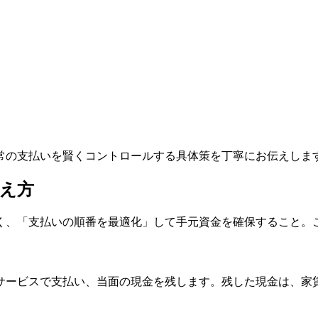
常の支払いを賢くコントロールする具体策を丁寧にお伝えしま
え方
く、「支払いの順番を最適化」して手元資金を確保すること。
サービスで支払い、当面の現金を残します。残した現金は、家