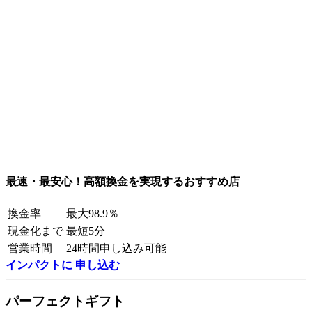
最速・最安心！高額換金を実現するおすすめ店
換金率
最大98.9％
現金化まで
最短5分
営業時間
24時間申し込み可能
インパクトに 申し込む
パーフェクトギフト