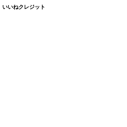
いいねクレジット