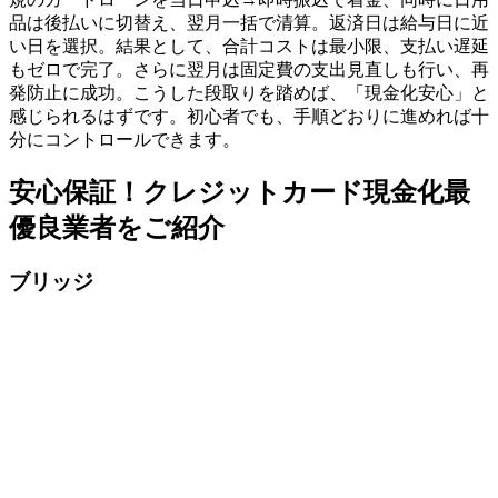
品は後払いに切替え、翌月一括で清算。返済日は給与日に近
い日を選択。結果として、合計コストは最小限、支払い遅延
もゼロで完了。さらに翌月は固定費の支出見直しも行い、再
発防止に成功。こうした段取りを踏めば、「現金化安心」と
感じられるはずです。初心者でも、手順どおりに進めれば十
分にコントロールできます。
安心保証！クレジットカード現金化最
優良業者をご紹介
ブリッジ