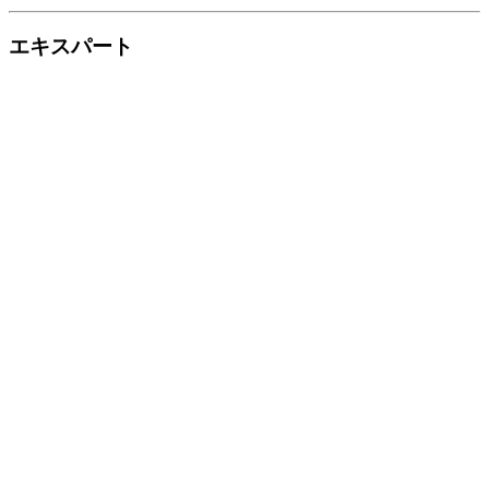
エキスパート