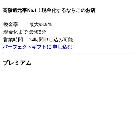
高額還元率No.1！現金化するならこのお店
換金率
最大98.9％
現金化まで
最短5分
営業時間
24時間申し込み可能
パーフェクトギフトに 申し込む
プレミアム