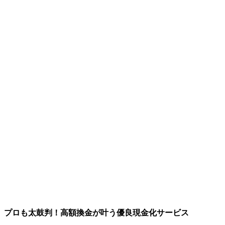
プロも太鼓判！高額換金が叶う優良現金化サービス