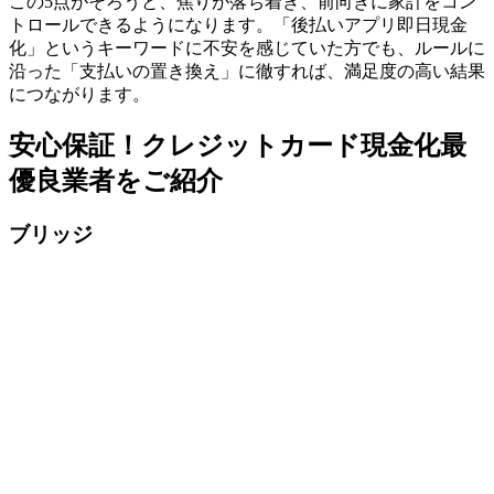
この5点がそろうと、焦りが落ち着き、前向きに家計をコン
トロールできるようになります。「後払いアプリ即日現金
化」というキーワードに不安を感じていた方でも、ルールに
沿った「支払いの置き換え」に徹すれば、満足度の高い結果
につながります。
安心保証！クレジットカード現金化最
優良業者をご紹介
ブリッジ