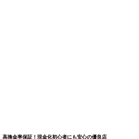
高換金率保証！現金化初心者にも安心の優良店