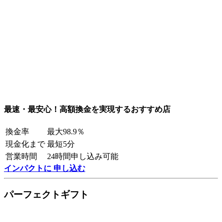
最速・最安心！高額換金を実現するおすすめ店
換金率
最大98.9％
現金化まで
最短5分
営業時間
24時間申し込み可能
インパクトに 申し込む
パーフェクトギフト