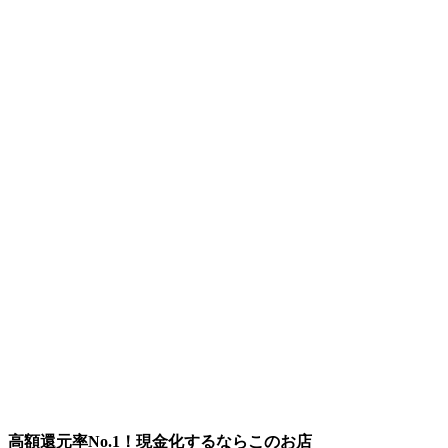
高額還元率No.1！現金化するならこのお店