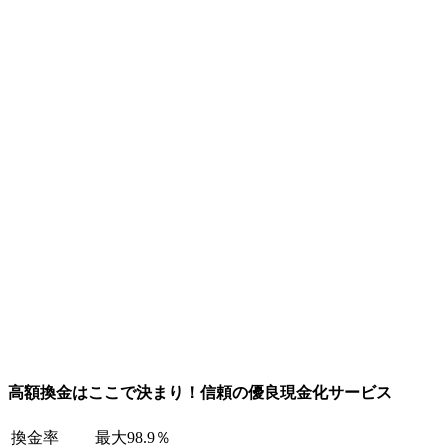
高額換金はここで決まり！信頼の優良現金化サービス
換金率
最大98.9％