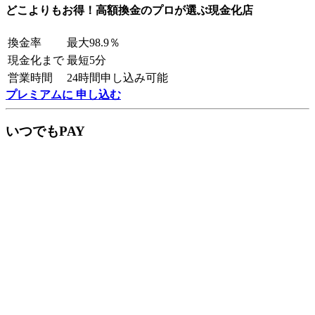
どこよりもお得！高額換金のプロが選ぶ現金化店
換金率
最大98.9％
現金化まで
最短5分
営業時間
24時間申し込み可能
プレミアムに 申し込む
いつでもPAY