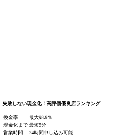
失敗しない現金化！高評価優良店ランキング
換金率
最大98.9％
現金化まで
最短5分
営業時間
24時間申し込み可能