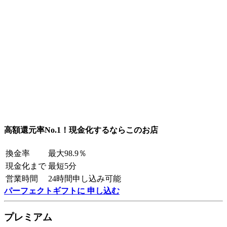
高額還元率No.1！現金化するならこのお店
換金率
最大98.9％
現金化まで
最短5分
営業時間
24時間申し込み可能
パーフェクトギフトに 申し込む
プレミアム