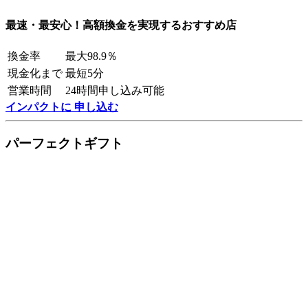
最速・最安心！高額換金を実現するおすすめ店
換金率
最大98.9％
現金化まで
最短5分
営業時間
24時間申し込み可能
インパクトに 申し込む
パーフェクトギフト