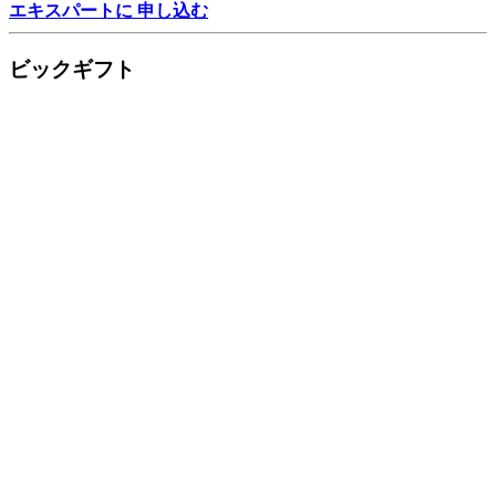
エキスパートに 申し込む
ビックギフト