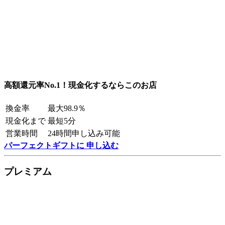
高額還元率No.1！現金化するならこのお店
換金率
最大98.9％
現金化まで
最短5分
営業時間
24時間申し込み可能
パーフェクトギフトに 申し込む
プレミアム