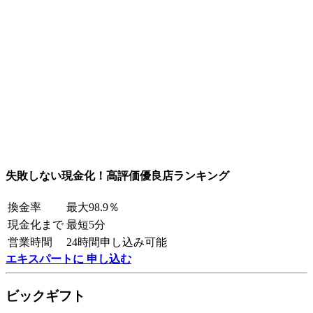
失敗しない現金化！高評価優良店ランキング
換金率
最大98.9％
現金化まで
最短5分
営業時間
24時間申し込み可能
エキスパートに 申し込む
ビックギフト