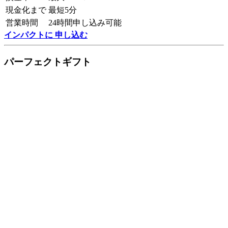
現金化まで
最短5分
営業時間
24時間申し込み可能
インパクトに 申し込む
パーフェクトギフト