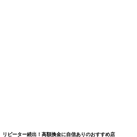
リピーター続出！高額換金に自信ありのおすすめ店