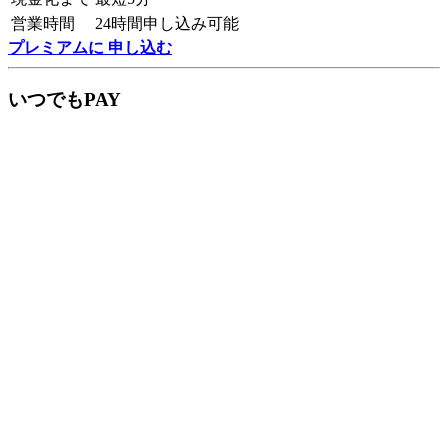
営業時間
24時間申し込み可能
プレミアムに 申し込む
いつでもPAY