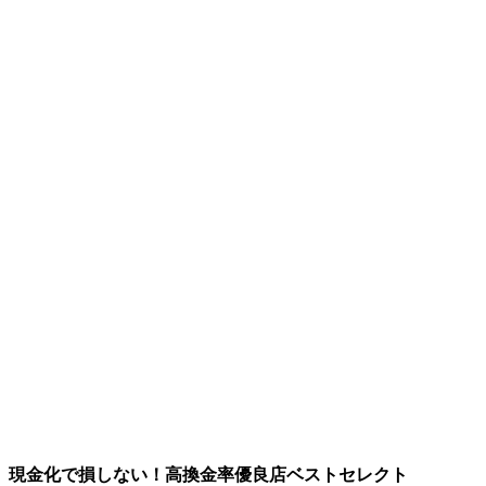
現金化で損しない！高換金率優良店ベストセレクト