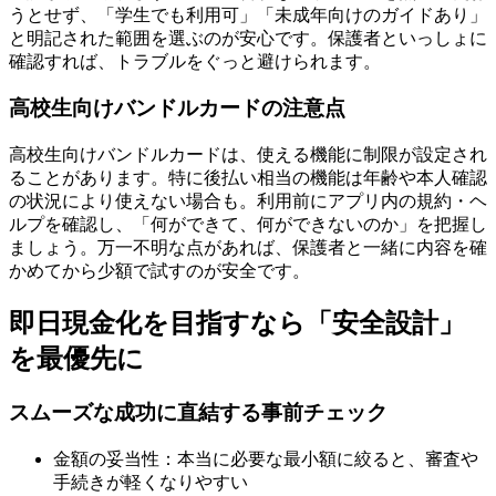
うとせず、「学生でも利用可」「未成年向けのガイドあり」
と明記された範囲を選ぶのが安心です。保護者といっしょに
確認すれば、トラブルをぐっと避けられます。
高校生向けバンドルカードの注意点
高校生向けバンドルカードは、使える機能に制限が設定され
ることがあります。特に後払い相当の機能は年齢や本人確認
の状況により使えない場合も。利用前にアプリ内の規約・ヘ
ルプを確認し、「何ができて、何ができないのか」を把握し
ましょう。万一不明な点があれば、保護者と一緒に内容を確
かめてから少額で試すのが安全です。
即日現金化を目指すなら「安全設計」
を最優先に
スムーズな成功に直結する事前チェック
金額の妥当性：本当に必要な最小額に絞ると、審査や
手続きが軽くなりやすい