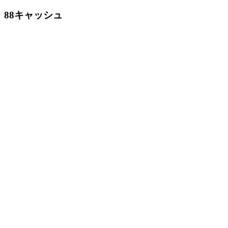
88キャッシュ