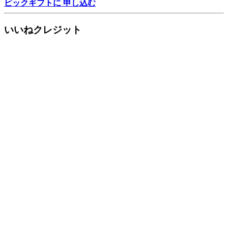
ビックギフトに 申し込む
いいねクレジット