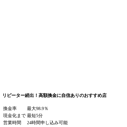
リピーター続出！高額換金に自信ありのおすすめ店
換金率
最大98.9％
現金化まで
最短5分
営業時間
24時間申し込み可能