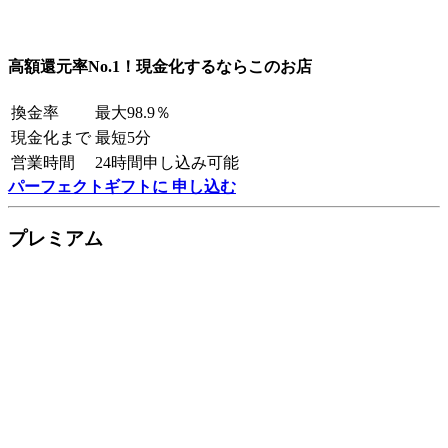
高額還元率No.1！現金化するならこのお店
換金率
最大98.9％
現金化まで
最短5分
営業時間
24時間申し込み可能
パーフェクトギフトに 申し込む
プレミアム