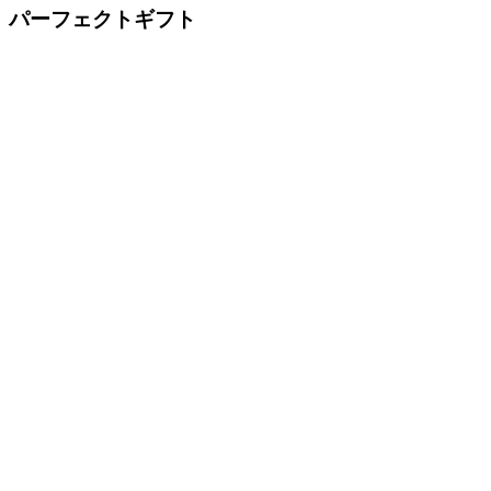
パーフェクトギフト