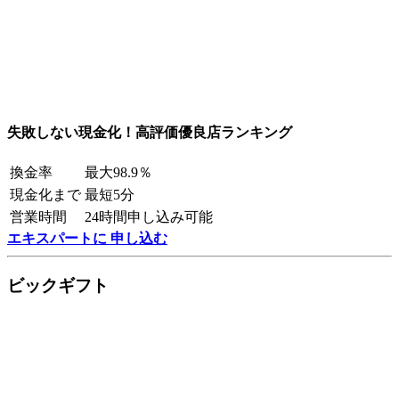
失敗しない現金化！高評価優良店ランキング
換金率
最大98.9％
現金化まで
最短5分
営業時間
24時間申し込み可能
エキスパートに 申し込む
ビックギフト