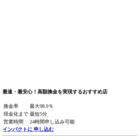
最速・最安心！高額換金を実現するおすすめ店
換金率
最大98.9％
現金化まで
最短5分
営業時間
24時間申し込み可能
インパクトに 申し込む