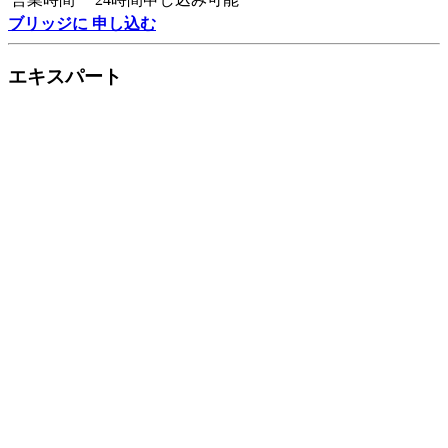
ブリッジに 申し込む
エキスパート