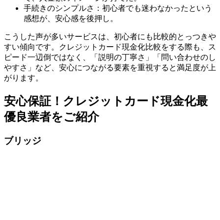
手続きのシンプルさ：初心者でも迷わなかったという
感想が、安心感を後押し。
こうした声が多いサービスは、初心者にも比較的とっつきや
すい傾向です。クレジットカード現金化比較をする際も、ス
ピード一辺倒ではなく、「説明の丁寧さ」「問い合わせのし
やすさ」など、安心につながる要素を重視すると満足度が上
がります。
安心保証！クレジットカード現金化最
優良業者をご紹介
ブリッジ