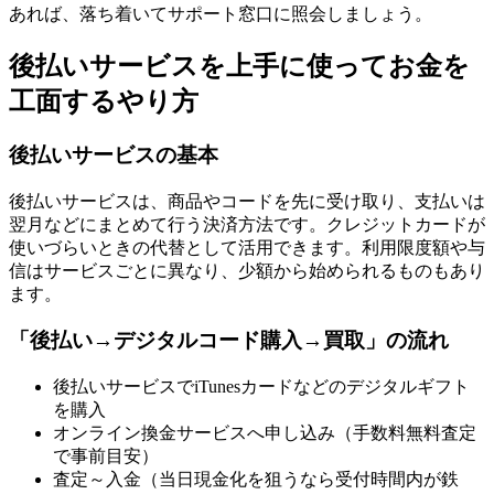
あれば、落ち着いてサポート窓口に照会しましょう。
後払いサービスを上手に使ってお金を
工面するやり方
後払いサービスの基本
後払いサービスは、商品やコードを先に受け取り、支払いは
翌月などにまとめて行う決済方法です。クレジットカードが
使いづらいときの代替として活用できます。利用限度額や与
信はサービスごとに異なり、少額から始められるものもあり
ます。
「後払い→デジタルコード購入→買取」の流れ
後払いサービスでiTunesカードなどのデジタルギフト
を購入
オンライン換金サービスへ申し込み（手数料無料査定
で事前目安）
査定～入金（当日現金化を狙うなら受付時間内が鉄