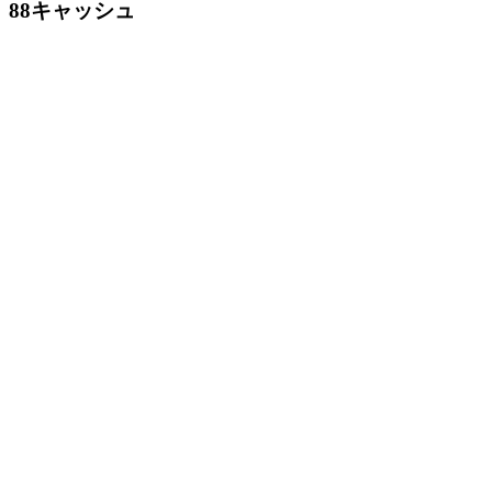
88キャッシュ