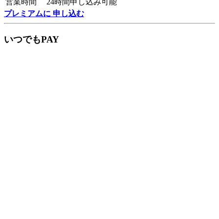
営業時間
24時間申し込み可能
プレミアムに 申し込む
いつでもPAY