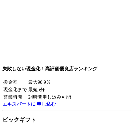
失敗しない現金化！高評価優良店ランキング
換金率
最大98.9％
現金化まで
最短5分
営業時間
24時間申し込み可能
エキスパートに 申し込む
ビックギフト