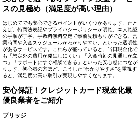
スの見極め（満足度が高い理由）
はじめてでも安心できるポイントがいくつかあります。たと
えば、特商法表記やプライバシーポリシーが明確、本人確認
の手順が丁寧、手数料無料査定で事前見積もりができる、営
業時間や入金スケジュールがわかりやすい、といった透明性
があるサービスです。これらが揃っていると、当日現金化で
も「想定外の費用が発生しにくい」「入金時刻の見通しが立
つ」「サポートにすぐ相談できる」といった安心感につなが
ります。初心者の方ほど、こうした“わかりやすさ”を重視す
ると、満足度の高い取引が実現しやすくなります。
安心保証！クレジットカード現金化最
優良業者をご紹介
ブリッジ