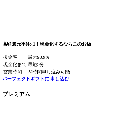
高額還元率No.1！現金化するならこのお店
換金率
最大98.9％
現金化まで
最短5分
営業時間
24時間申し込み可能
パーフェクトギフトに 申し込む
プレミアム