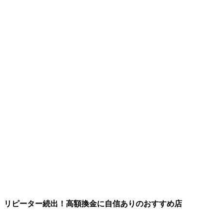
リピーター続出！高額換金に自信ありのおすすめ店