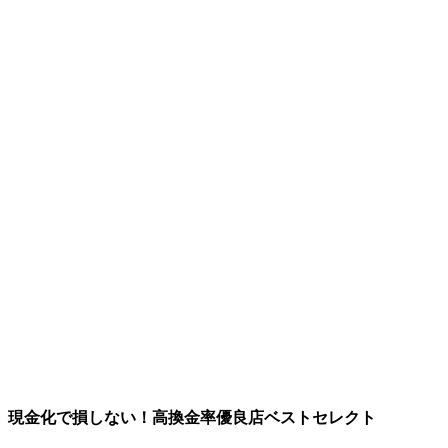
現金化で損しない！高換金率優良店ベストセレクト