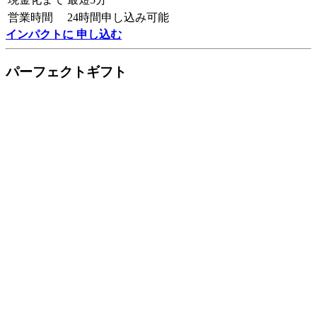
営業時間
24時間申し込み可能
インパクトに 申し込む
パーフェクトギフト