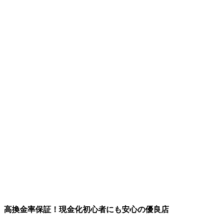
高換金率保証！現金化初心者にも安心の優良店