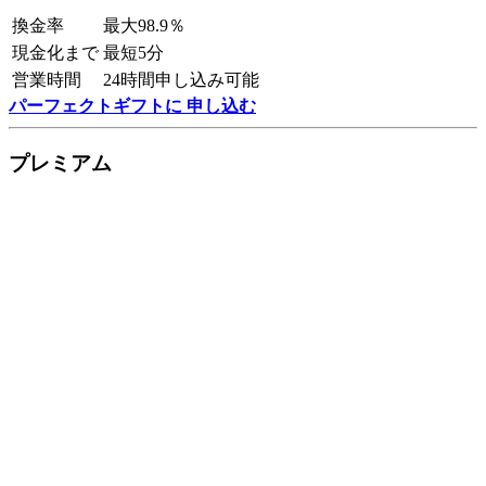
換金率
最大98.9％
現金化まで
最短5分
営業時間
24時間申し込み可能
パーフェクトギフトに 申し込む
プレミアム