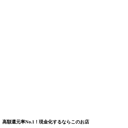
高額還元率No.1！現金化するならこのお店