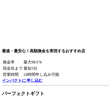
最速・最安心！高額換金を実現するおすすめ店
換金率
最大98.9％
現金化まで
最短5分
営業時間
24時間申し込み可能
インパクトに 申し込む
パーフェクトギフト