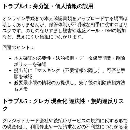
トラブル4：身分証・個人情報の誤用
オンライン手続きで本人確認書類をアップロードする場面は
珍しくありませんが、保管体制が不明確な相手に渡すのはリ
スクです。のちのなりすまし被害や迷惑メール・DMの増加
など、見えにくい負担につながります。
回避のヒント：
本人確認の必要性・法的根拠・データ保管期間・削除
ポリシーを確認
提出前に「マスキング（不要情報の隠し）」可否と手
順を確認
必要最小限の情報のみ提供し、完了後の削除依頼方法
もメモ
トラブル5：クレカ 現金化 違法性・規約違反リス
ク
クレジットカード会社や後払いサービスの規約に反する形で
の現金化は、利用停止や一括請求などの不利益につながる場