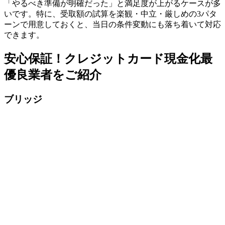
「やるべき準備が明確だった」と満足度が上がるケースが多
いです。特に、受取額の試算を楽観・中立・厳しめの3パタ
ーンで用意しておくと、当日の条件変動にも落ち着いて対応
できます。
安心保証！クレジットカード現金化最
優良業者をご紹介
ブリッジ