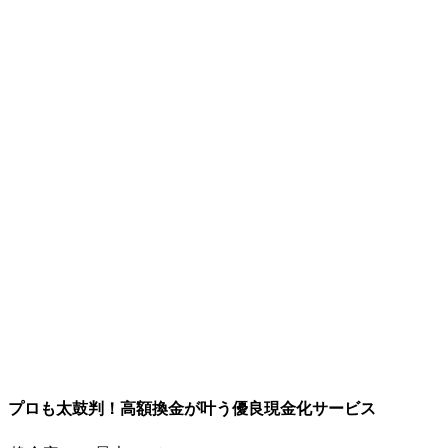
プロも太鼓判！高額換金が叶う優良現金化サービス