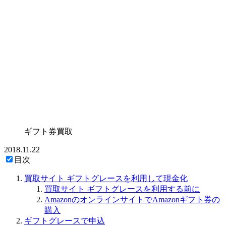
ギフト券買取
2018.11.22
目次
買取サイト ギフトグレースを利用して現金化
買取サイト ギフトグレースを利用する前に
AmazonのオンラインサイトでAmazonギフト券の
購入
ギフトグレースで申込