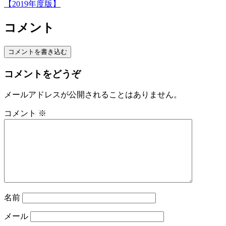
【2019年度版】
コメント
コメントを書き込む
コメントをどうぞ
メールアドレスが公開されることはありません。
コメント
※
名前
メール