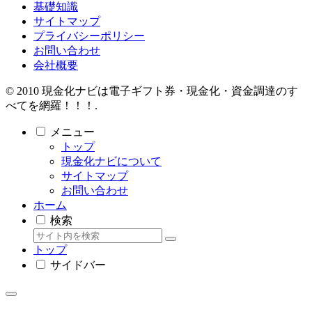
基礎知識
サイトマップ
プライバシーポリシー
お問い合わせ
会社概要
© 2010 現金化ナビは電子ギフト券・現金化・資金調達のす
べてを網羅！！！.
メニュー
トップ
現金化ナビについて
サイトマップ
お問い合わせ
ホーム
検索
トップ
サイドバー