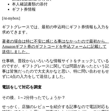
本人確認書類の添付
ギフト券情報
[/st-mybox]
ギフトグレースでは、最初の申込時にギフト券情報も入力を
求めてきます。
著者の場合は特に不安に感じる事はなかったので最初から、
Amazonギフト券のギフトコードを申込フォームに記載して
送信しました。
仕事柄、普段からいろいろな情報サイトをチェックしている
のですが、ギフトグレースに関しては問題があったという記
事は皆無だったので大丈夫かなと思い、特に問い合わせもせ
ずに4点の入力をして送信しました。
電話をして対応を調査
その後、1～2分待ったでしょうか？
せっかく、店舗のレビューを紹介する記事なので電話対応も