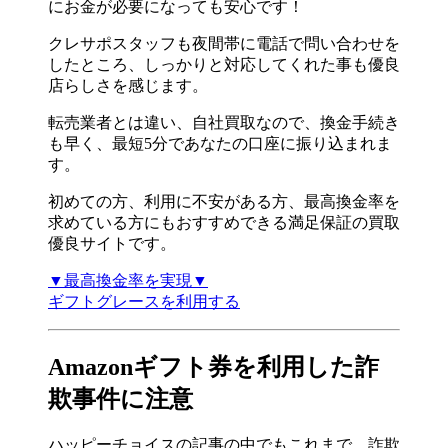
にお金が必要になっても安心です！
クレサポスタッフも夜間帯に電話で問い合わせを
したところ、しっかりと対応してくれた事も優良
店らしさを感じます。
転売業者とは違い、自社買取なので、換金手続き
も早く、最短5分であなたの口座に振り込まれま
す。
初めての方、利用に不安がある方、最高換金率を
求めている方にもおすすめできる満足保証の買取
優良サイトです。
▼最高換金率を実現▼
ギフトグレースを利用する
Amazonギフト券を利用した詐
欺事件に注意
ハッピーチョイスの記事の中でもこれまで、詐欺