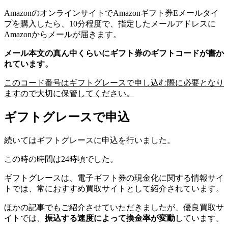
AmazonのオンラインサイトでAmazonギフト券Eメールタイ
プを購入したら、10分程度で、指定したメールアドレスに
Amazonからメールが届きます。
メール本文の真ん中くらいにギフト券のギフトコードが書か
れています。
このコード番号はギフトグレースで申し込む際に必要となり
ますので大切に保管してください。
ギフトグレースで申込
続いてはギフトグレースに申込を行いました。
この時の時間は24時頃でした。
ギフトグレースは、電子ギフト券の現金化に関する情報サイ
トでは、常におすすめ買取サイトとして紹介されています。
ほかの記事でもご紹介させていただきましたが、優良買取サ
イトでは、
振込する速度によって換金率が変動
しています。