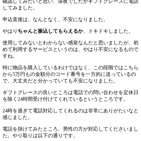
確認してみたいと思い、深夜でしたがギフトグレースに電話
してみました。
申込直後は、なんとなく、不安になりました。
やはり
ちゃんと振込してもらえるか
、ドキドキしました。
使用してみないとわからない感覚なんだと思いましたが、初
めて利用するサービスというのは、やはり不安になるもので
すね。
特に物品を購入しているわけではなく、この段階ではこちら
から5万円もの金額分のコード番号を一方的に送っているの
で、大丈夫だと分かっていても不安になりました。
ギフトグレースの良いところは電話での問い合わせを定休日
を除く24時間受け付けてくれているというところです。
24時を過ぎて電話対応してくれるのは非常にありがたいなと
感じました。
電話を掛けてみたところ、男性の方が対応してくださいまし
た。やり取りは以下の通りです。