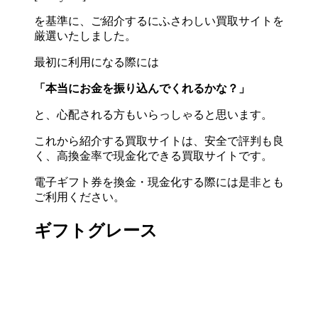
を基準に、ご紹介するにふさわしい買取サイトを
厳選いたしました。
最初に利用になる際には
「本当にお金を振り込んでくれるかな？」
と、心配される方もいらっしゃると思います。
これから紹介する買取サイトは、安全で評判も良
く、高換金率で現金化できる買取サイトです。
電子ギフト券を換金・現金化する際には是非とも
ご利用ください。
ギフトグレース