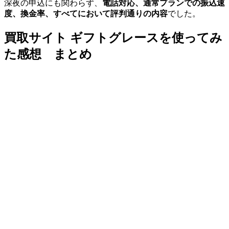
深夜の申込にも関わらず、
電話対応、通常プランでの振込速
度、換金率、すべてにおいて評判通りの内容
でした。
買取サイト ギフトグレースを使ってみ
た感想 まとめ