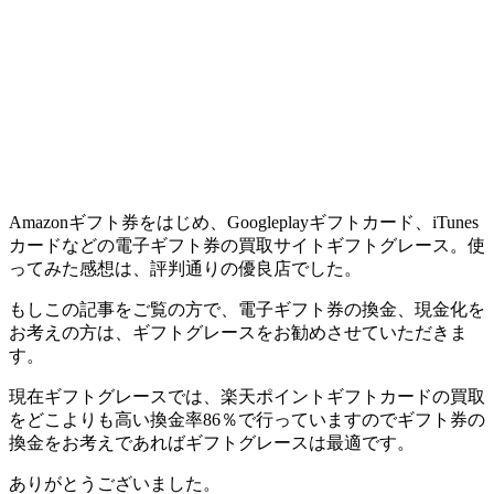
Amazonギフト券をはじめ、Googleplayギフトカード、iTunes
カードなどの電子ギフト券の買取サイトギフトグレース。使
ってみた感想は、評判通りの優良店でした。
もしこの記事をご覧の方で、電子ギフト券の換金、現金化を
お考えの方は、ギフトグレースをお勧めさせていただきま
す。
現在ギフトグレースでは、楽天ポイントギフトカードの買取
をどこよりも高い換金率86％で行っていますのでギフト券の
換金をお考えであればギフトグレースは最適です。
ありがとうございました。