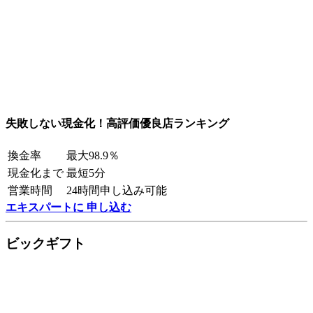
失敗しない現金化！高評価優良店ランキング
換金率
最大98.9％
現金化まで
最短5分
営業時間
24時間申し込み可能
エキスパートに 申し込む
ビックギフト