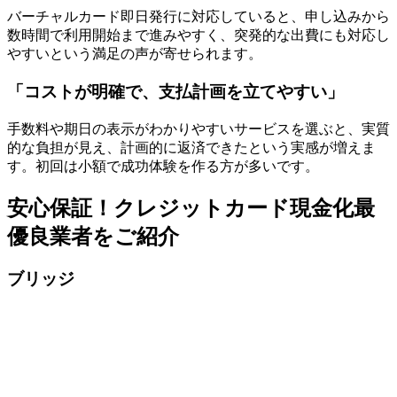
バーチャルカード即日発行に対応していると、申し込みから
数時間で利用開始まで進みやすく、突発的な出費にも対応し
やすいという満足の声が寄せられます。
「コストが明確で、支払計画を立てやすい」
手数料や期日の表示がわかりやすいサービスを選ぶと、実質
的な負担が見え、計画的に返済できたという実感が増えま
す。初回は小額で成功体験を作る方が多いです。
安心保証！クレジットカード現金化最
優良業者をご紹介
ブリッジ