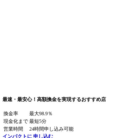
最速・最安心！高額換金を実現するおすすめ店
換金率
最大98.9％
現金化まで
最短5分
営業時間
24時間申し込み可能
インパクトに 申し込む