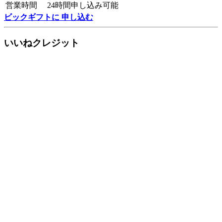
営業時間
24時間申し込み可能
ビックギフトに 申し込む
いいねクレジット