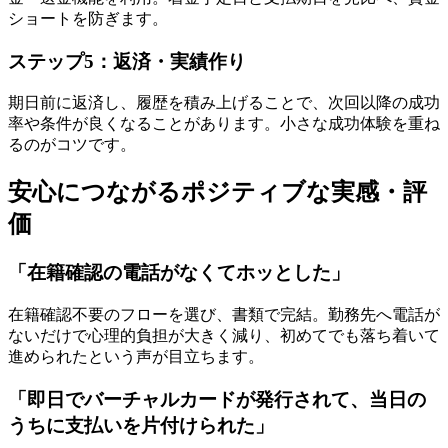
ショートを防ぎます。
ステップ5：返済・実績作り
期日前に返済し、履歴を積み上げることで、次回以降の成功
率や条件が良くなることがあります。小さな成功体験を重ね
るのがコツです。
安心につながるポジティブな実感・評
価
「在籍確認の電話がなくてホッとした」
在籍確認不要のフローを選び、書類で完結。勤務先へ電話が
ないだけで心理的負担が大きく減り、初めてでも落ち着いて
進められたという声が目立ちます。
「即日でバーチャルカードが発行されて、当日の
うちに支払いを片付けられた」