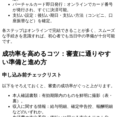
バーチャルカード即日発行：オンラインでカード番号
が発行され、すぐに決済可能。
支払い設定：後払い期日・支払い方法（コンビニ、口
座振替など）を確定。
各ステップはオンラインで完結できることが多く、スムーズ
な手続きを意識すれば、初心者でも当日中の準備が十分可能
です。
成功率を高めるコツ：審査に通りやす
い準備と進め方
申し込み前チェックリスト
以下をそろえておくと、審査の成功率がぐっと上がります。
本人確認書類：有効期限内のものを鮮明に撮影（表・
裏）。
収入に関する情報：給与明細、確定申告控、報酬明細
などのいずれか。