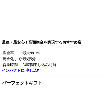
最速・最安心！高額換金を実現するおすすめ店
換金率
最大98.9％
現金化まで
最短5分
営業時間
24時間申し込み可能
インパクトに 申し込む
パーフェクトギフト