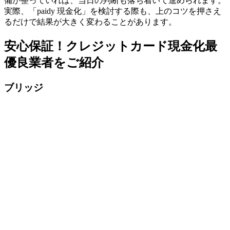
備が整っていれば、当日の判断も落ち着いて進められます。
実際、「paidy 現金化」を検討する際も、上のコツを押さえ
るだけで結果が大きく変わることがあります。
安心保証！クレジットカード現金化最
優良業者をご紹介
ブリッジ