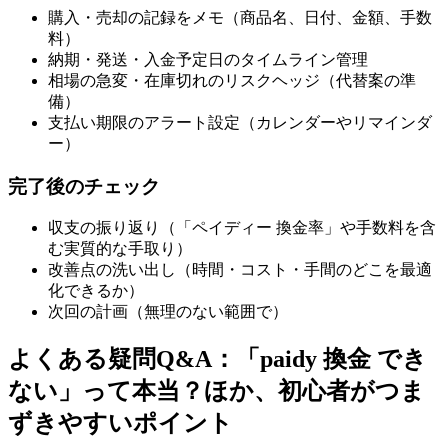
購入・売却の記録をメモ（商品名、日付、金額、手数
料）
納期・発送・入金予定日のタイムライン管理
相場の急変・在庫切れのリスクヘッジ（代替案の準
備）
支払い期限のアラート設定（カレンダーやリマインダ
ー）
完了後のチェック
収支の振り返り（「ペイディー 換金率」や手数料を含
む実質的な手取り）
改善点の洗い出し（時間・コスト・手間のどこを最適
化できるか）
次回の計画（無理のない範囲で）
よくある疑問Q&A：「paidy 換金 でき
ない」って本当？ほか、初心者がつま
ずきやすいポイント