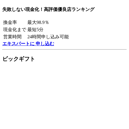
失敗しない現金化！高評価優良店ランキング
換金率
最大98.9％
現金化まで
最短5分
営業時間
24時間申し込み可能
エキスパートに 申し込む
ビックギフト