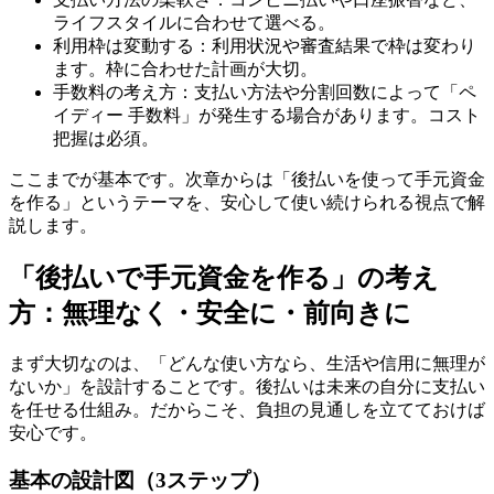
ライフスタイルに合わせて選べる。
利用枠は変動する：利用状況や審査結果で枠は変わり
ます。枠に合わせた計画が大切。
手数料の考え方：支払い方法や分割回数によって「ペ
イディー 手数料」が発生する場合があります。コスト
把握は必須。
ここまでが基本です。次章からは「後払いを使って手元資金
を作る」というテーマを、安心して使い続けられる視点で解
説します。
「後払いで手元資金を作る」の考え
方：無理なく・安全に・前向きに
まず大切なのは、「どんな使い方なら、生活や信用に無理が
ないか」を設計することです。後払いは未来の自分に支払い
を任せる仕組み。だからこそ、負担の見通しを立てておけば
安心です。
基本の設計図（3ステップ）