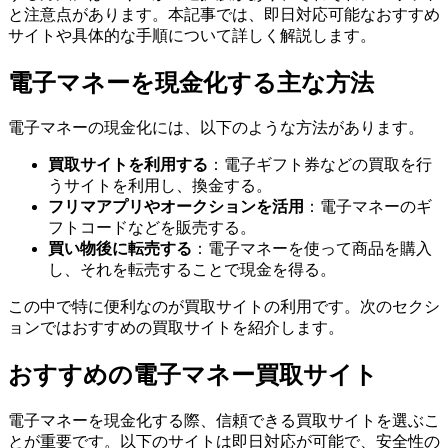
と注意点があります。本記事では、即日対応可能なおすすめ
サイトや具体的な手順について詳しく解説します。
電子マネーを現金化する主な方法
電子マネーの現金化には、以下のような方法があります。
買取サイトを利用する
：電子ギフト券などの買取を行
うサイトを利用し、換金する。
フリマアプリやオークションを活用
：電子マネーのギ
フトコードなどを販売する。
買い物後に転売する
：電子マネーを使って商品を購入
し、それを転売することで現金を得る。
この中で特に便利なのが買取サイトの利用です。次のセクシ
ョンではおすすめの買取サイトを紹介します。
おすすめの電子マネー買取サイト
電子マネーを現金化する際、信頼できる買取サイトを選ぶこ
とが重要です。以下のサイトは即日対応が可能で、安全性の