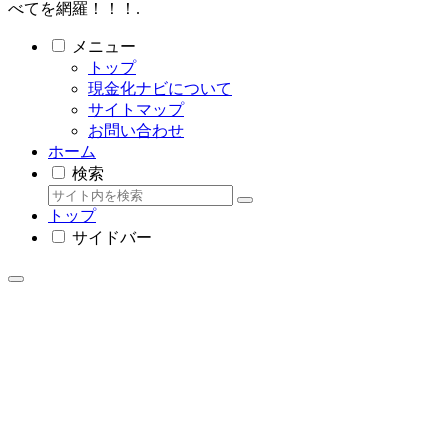
べてを網羅！！！.
メニュー
トップ
現金化ナビについて
サイトマップ
お問い合わせ
ホーム
検索
トップ
サイドバー