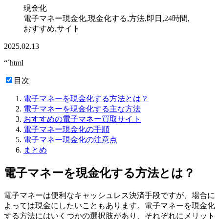
現金化
電子マネー現金化,現金化する,方法,即日,24時間,
おすすめ,サイト
2025.02.13
“`html
目次
電子マネーを現金化する方法とは？
電子マネーを現金化する主な方法
おすすめの電子マネー買取サイト
電子マネー現金化の手順
電子マネー現金化の注意点
まとめ
電子マネーを現金化する方法とは？
電子マネーは便利なキャッシュレス決済手段ですが、場合に
よっては現金にしたいこともあります。電子マネーを現金化
する方法にはいくつかの選択肢があり、それぞれにメリット