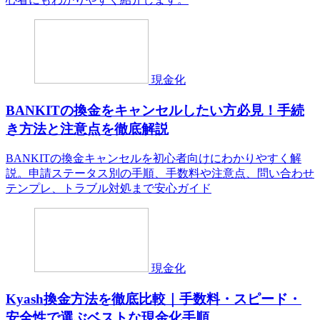
現金化
BANKITの換金をキャンセルしたい方必見！手続
き方法と注意点を徹底解説
BANKITの換金キャンセルを初心者向けにわかりやすく解
説。申請ステータス別の手順、手数料や注意点、問い合わせ
テンプレ、トラブル対処まで安心ガイド
現金化
Kyash換金方法を徹底比較｜手数料・スピード・
安全性で選ぶベストな現金化手順