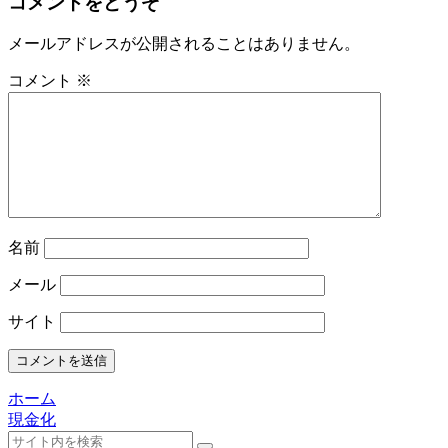
コメントをどうぞ
メールアドレスが公開されることはありません。
コメント
※
名前
メール
サイト
ホーム
現金化