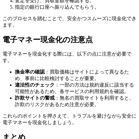
査定を受け、買取金額を確認する。
指定の銀行口座へ振り込んでもらう。
このプロセスを踏むことで、安全かつスムーズに現金化でき
ます。
電子マネー現金化の注意点
電子マネーを現金化する際には、以下の点に注意が必要で
す。
換金率の確認
：買取価格はサイトによって異なるた
め、事前に比較検討することが重要。
違法性のチェック
：一部の方法は規約違反に該当する
可能性があるため、各サービスの利用規約を確認。
詐欺サイトの警戒
：無名の買取サイトを利用すると、
詐欺のリスクがあるため注意が必要。
これらのポイントを押さえて、トラブルを避けながら安全に
電子マネーを現金化しましょう。
まとめ