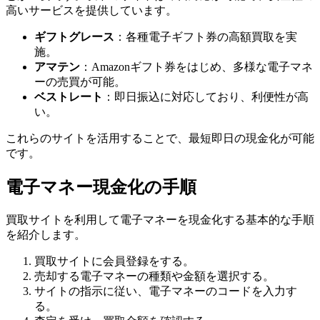
高いサービスを提供しています。
ギフトグレース
：各種電子ギフト券の高額買取を実
施。
アマテン
：Amazonギフト券をはじめ、多様な電子マネ
ーの売買が可能。
ベストレート
：即日振込に対応しており、利便性が高
い。
これらのサイトを活用することで、最短即日の現金化が可能
です。
電子マネー現金化の手順
買取サイトを利用して電子マネーを現金化する基本的な手順
を紹介します。
買取サイトに会員登録をする。
売却する電子マネーの種類や金額を選択する。
サイトの指示に従い、電子マネーのコードを入力す
る。