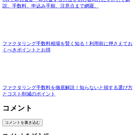
説。手数料、申込み手順、注意点まで網羅。
ファクタリング手数料相場を賢く知る！利用前に押さえてお
くべきポイントとお得
ファクタリング手数料を徹底解説！知らないと損する選び方
とコスト削減のポイント
コメント
コメントを書き込む