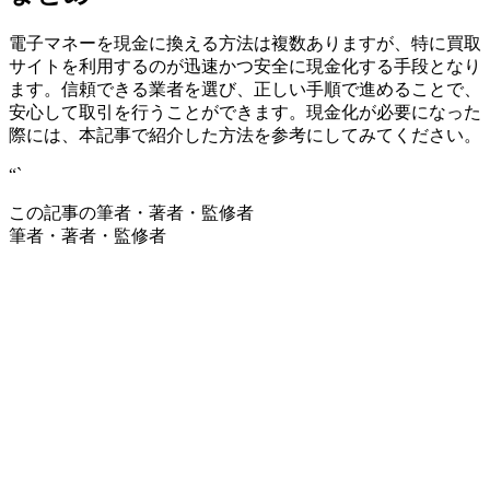
電子マネーを現金に換える方法は複数ありますが、特に買取
サイトを利用するのが迅速かつ安全に現金化する手段となり
ます。信頼できる業者を選び、正しい手順で進めることで、
安心して取引を行うことができます。現金化が必要になった
際には、本記事で紹介した方法を参考にしてみてください。
“`
この記事の筆者・著者・監修者
筆者・著者・監修者