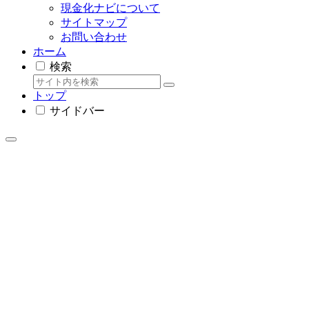
現金化ナビについて
サイトマップ
お問い合わせ
ホーム
検索
トップ
サイドバー