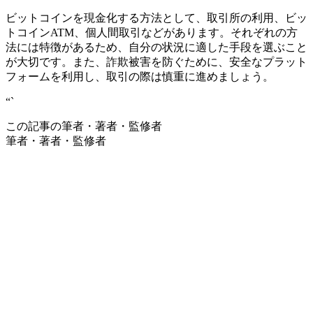
ビットコインを現金化する方法として、取引所の利用、ビッ
トコインATM、個人間取引などがあります。それぞれの方
法には特徴があるため、自分の状況に適した手段を選ぶこと
が大切です。また、詐欺被害を防ぐために、安全なプラット
フォームを利用し、取引の際は慎重に進めましょう。
“`
この記事の筆者・著者・監修者
筆者・著者・監修者