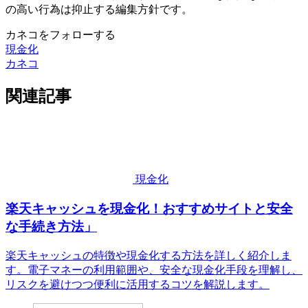
の高い行為は抑止する編集方針です。
カネコをフォローする
現金化
カネコ
関連記事
現金化
楽天キャッシュを現金化！おすすめサイトと安全
な手続き方法」
楽天キャッシュの特徴や現金化する方法を詳しく紹介しま
す。電子マネーの利用範囲や、安全な現金化手段を理解し、
リスクを避けつつ便利に活用するコツを解説します。