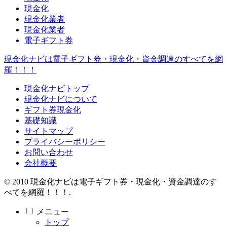
現金化
現金化業者
現金化業者
電子ギフト券
現金化ナビは電子ギフト券・現金化・資金調達のすべてを網
羅！！！
現金化ナビトップ
現金化ナビについて
ギフト券現金化
基礎知識
サイトマップ
プライバシーポリシー
お問い合わせ
会社概要
© 2010 現金化ナビは電子ギフト券・現金化・資金調達のす
べてを網羅！！！.
メニュー
トップ