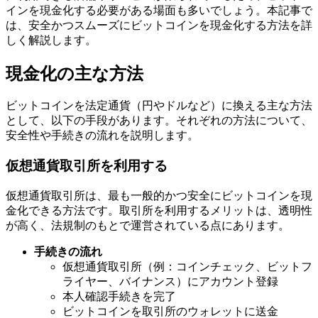
インを現金化する必要がある場面も多いでしょう。本記事で
は、安全かつスムーズにビットコインを現金化する方法を詳
しく解説します。
現金化の主な方法
ビットコインを法定通貨（円やドルなど）に換える主な方法
として、以下の手段があります。それぞれの方法について、
安全性や手続きの流れを説明します。
仮想通貨取引所を利用する
仮想通貨取引所は、最も一般的かつ安全にビットコインを現
金化できる方法です。取引所を利用するメリットは、透明性
が高く、法規制のもとで運営されている点にあります。
手続きの流れ
仮想通貨取引所（例：コインチェック、ビットフ
ライヤー、バイナンス）にアカウント登録
本人確認手続きを完了
ビットコインを取引所のウォレットに送金