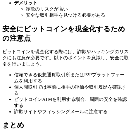
デメリット
詐欺のリスクが高い
安全な取引相手を見つける必要がある
安全にビットコインを現金化するため
の注意点
ビットコインを現金化する際には、詐欺やハッキングのリス
クにも注意が必要です。以下のポイントを意識し、安全に取
引を行いましょう。
信頼できる仮想通貨取引所またはP2Pプラットフォー
ムを利用する
個人間取引では事前に相手の評価や取引履歴を確認す
る
ビットコインATMを利用する場合、周囲の安全を確認
する
詐欺サイトやフィッシングメールに注意する
まとめ