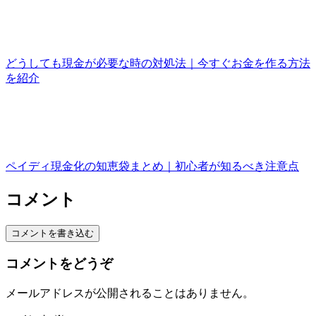
どうしても現金が必要な時の対処法｜今すぐお金を作る方法
を紹介
ペイディ現金化の知恵袋まとめ｜初心者が知るべき注意点
コメント
コメントを書き込む
コメントをどうぞ
メールアドレスが公開されることはありません。