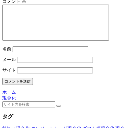
コメント
※
名前
メール
サイト
ホーム
現金化
タグ