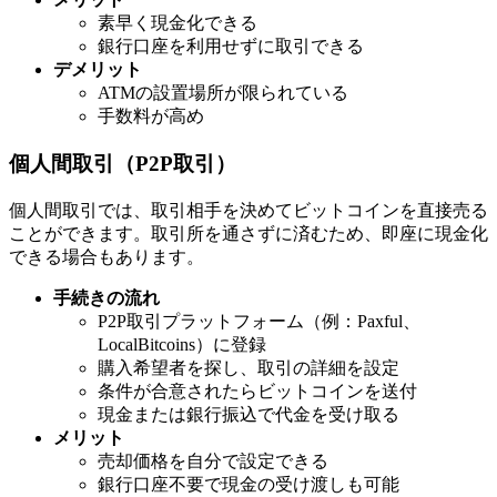
素早く現金化できる
銀行口座を利用せずに取引できる
デメリット
ATMの設置場所が限られている
手数料が高め
個人間取引（P2P取引）
個人間取引では、取引相手を決めてビットコインを直接売る
ことができます。取引所を通さずに済むため、即座に現金化
できる場合もあります。
手続きの流れ
P2P取引プラットフォーム（例：Paxful、
LocalBitcoins）に登録
購入希望者を探し、取引の詳細を設定
条件が合意されたらビットコインを送付
現金または銀行振込で代金を受け取る
メリット
売却価格を自分で設定できる
銀行口座不要で現金の受け渡しも可能