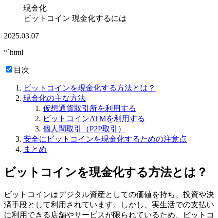
現金化
ビットコイン 現金化するには
2025.03.07
“`html
目次
ビットコインを現金化する方法とは？
現金化の主な方法
仮想通貨取引所を利用する
ビットコインATMを利用する
個人間取引（P2P取引）
安全にビットコインを現金化するための注意点
まとめ
ビットコインを現金化する方法とは？
ビットコインはデジタル資産としての価値を持ち、投資や決
済手段として利用されています。しかし、実生活での支払い
に利用できる店舗やサービスが限られているため、ビットコ