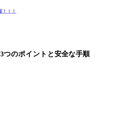
羅！！！
3つのポイントと安全な手順