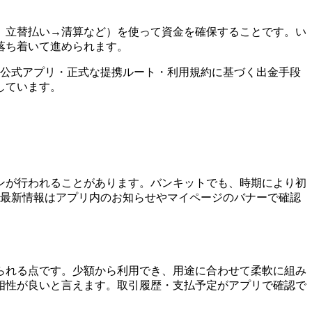
、立替払い→清算など）を使って資金を確保することです。い
落ち着いて進められます。
。公式アプリ・正式な提携ルート・利用規約に基づく出金手段
しています。
ンが行われることがあります。バンキットでも、時期により初
、最新情報はアプリ内のお知らせやマイページのバナーで確認
。
られる点です。少額から利用でき、用途に合わせて柔軟に組み
相性が良いと言えます。取引履歴・支払予定がアプリで確認で