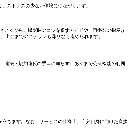
く、ストレスの少ない体験につながります。
示されるから。撮影時のコツを促すガイドや、再撮影の指示が
や、出金までのステップも滞りなく進められます。
す。違法・規約違反の手口に頼らず、あくまで公式機能の範囲
が立ちます。なお、サービスの仕様上、自分自身に向けた直接