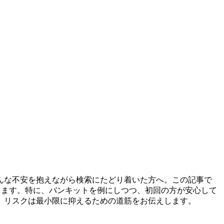
んな不安を抱えながら検索にたどり着いた方へ。この記事で
します。特に、バンキットを例にしつつ、初回の方が安心して
、リスクは最小限に抑えるための道筋をお伝えします。