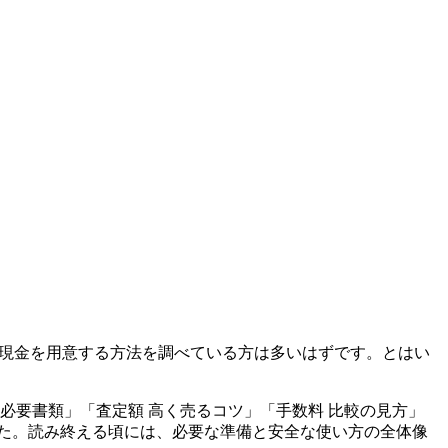
て現金を用意する方法を調べている方は多いはずです。とはい
必要書類」「査定額 高く売るコツ」「手数料 比較の見方」
た。読み終える頃には、必要な準備と安全な使い方の全体像