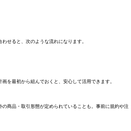
合わせると、次のような流れになります。
計画を最初から組んでおくと、安心して活用できます。
外の商品・取引形態が定められていることも。事前に規約や注