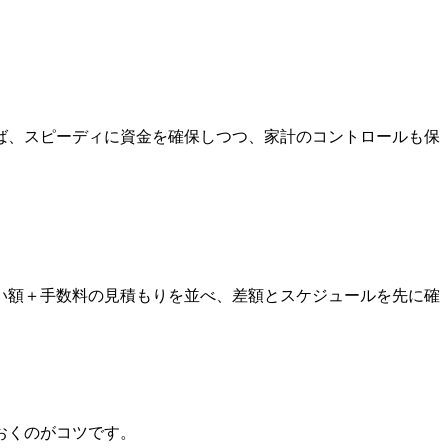
ば、スピーディに資金を確保しつつ、家計のコントロールも保
い額＋手数料の見積もりを並べ、差額とスケジュールを先に確
おくのがコツです。