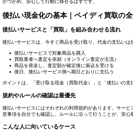
がつかめ、安心して行動に移せるはずです。
後払い現金化の基本｜ペイディ買取の全
後払いサービスと「買取」を組み合わせる流れ
後払いサービスは、今すぐ商品を受け取り、代金の支払いは
後払いサービスで対象商品を購入
買取業者へ査定を依頼（オンライン査定が主流）
商品を発送し、査定額が確定後に振込を受ける
後日、後払いサービス側へ期日どおりに支払う
ポイントは、「受け取る現金（買取代金）」と「後払いの支
規約やルールの確認は最優先
後払いサービスにはそれぞれの利用規約があります。サービ
意事項を自分でも確認し、ルールに沿って行うことが、安心
こんな人に向いているケース