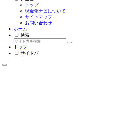
トップ
現金化ナビについて
サイトマップ
お問い合わせ
ホーム
検索
トップ
サイドバー