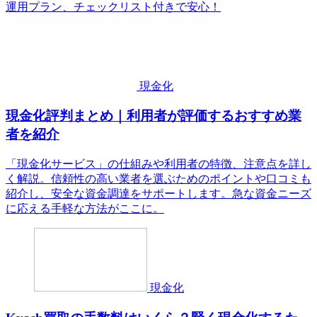
運用プラン、チェックリスト付きで安心！
現金化
現金化評判まとめ｜利用者が評価するおすすめ業
者を紹介
「現金化サービス」の仕組みや利用者の特徴、注意点を詳し
く解説。信頼性の高い業者を選ぶためのポイントや口コミも
紹介し、安全な資金調達をサポートします。急な資金ニーズ
に応える手軽な方法がここに。
現金化