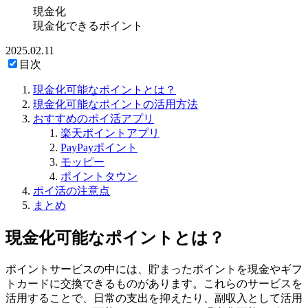
現金化
現金化できるポイント
2025.02.11
目次
現金化可能なポイントとは？
現金化可能なポイントの活用方法
おすすめのポイ活アプリ
楽天ポイントアプリ
PayPayポイント
モッピー
ポイントタウン
ポイ活の注意点
まとめ
現金化可能なポイントとは？
ポイントサービスの中には、貯まったポイントを現金やギフ
トカードに交換できるものがあります。これらのサービスを
活用することで、日常の支出を抑えたり、副収入として活用