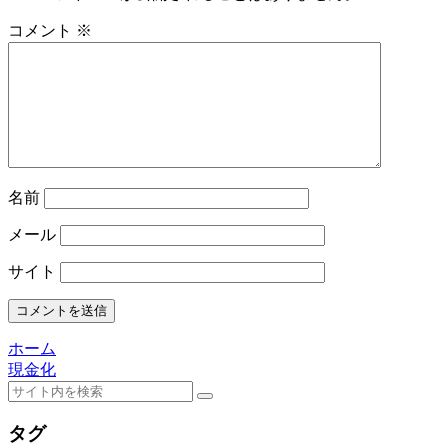
コメント
※
名前
メール
サイト
ホーム
現金化
タグ