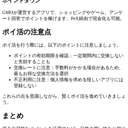
ポイントタウン
GMOが運営するアプリで、ショッピングやゲーム、アンケ
ート回答でポイントを稼げます。PeX経由で現金化も可能。
ポイ活の注意点
ポイ活を行う際には、以下のポイントに注意しましょう。
ポイントの有効期限を確認：一定期間内に交換しない
と失効することも
交換レートに注意：手数料がかかる場合があるため、
最もお得な交換方法を選択
不正利用に注意：個人情報を求める怪しいアプリには
登録しない
これらの点を意識しながら、賢くポイ活を進めていきましょ
う。
まとめ