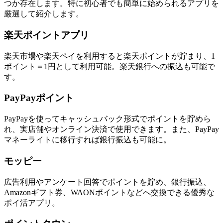
つか存在します。特に初心者でも簡単に始められるアプリを
厳選して紹介します。
楽天ポイントアプリ
楽天市場や楽天ペイを利用すると楽天ポイントが貯まり、1
ポイント＝1円として利用可能。楽天銀行への振込も可能で
す。
PayPayポイント
PayPayを使ってキャッシュバック形式でポイントを貯めら
れ、実店舗やオンライン決済で使用できます。また、PayPay
マネーライトに移行すれば銀行振込も可能に。
モッピー
広告利用やアンケート回答でポイントを貯め、銀行振込、
Amazonギフト券、WAONポイントなどへ交換できる優秀な
ポイ活アプリ。