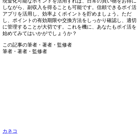
現金化可能なポイントを活用すれば、日常の買い物をお得に
しながら、副収入を得ることも可能です。信頼できるポイ活
アプリを活用し、効率よくポイントを貯めましょう。ただ
し、ポイントの有効期限や交換方法をしっかり確認し、適切
に管理することが大切です。これを機に、あなたもポイ活を
始めてみてはいかがでしょうか？
この記事の筆者・著者・監修者
筆者・著者・監修者
カネコ