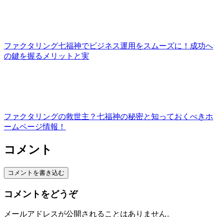
ファクタリング七福神でビジネス運用をスムーズに！成功へ
の鍵を握るメリットと実
ファクタリングの救世主？七福神の秘密と知っておくべきホ
ームページ情報！
コメント
コメントを書き込む
コメントをどうぞ
メールアドレスが公開されることはありません。