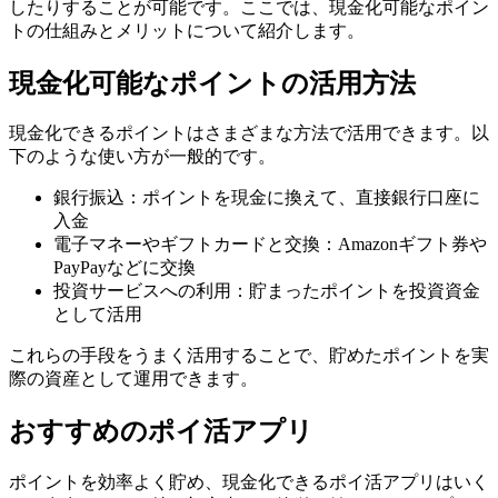
したりすることが可能です。ここでは、現金化可能なポイン
トの仕組みとメリットについて紹介します。
現金化可能なポイントの活用方法
現金化できるポイントはさまざまな方法で活用できます。以
下のような使い方が一般的です。
銀行振込：ポイントを現金に換えて、直接銀行口座に
入金
電子マネーやギフトカードと交換：Amazonギフト券や
PayPayなどに交換
投資サービスへの利用：貯まったポイントを投資資金
として活用
これらの手段をうまく活用することで、貯めたポイントを実
際の資産として運用できます。
おすすめのポイ活アプリ
ポイントを効率よく貯め、現金化できるポイ活アプリはいく