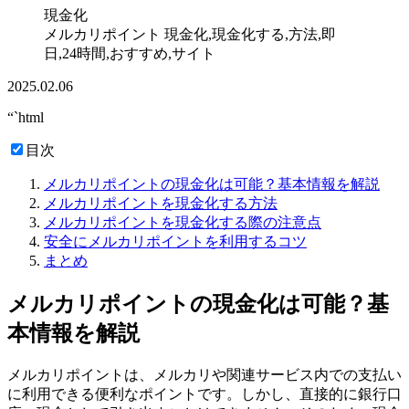
現金化
メルカリポイント 現金化,現金化する,方法,即
日,24時間,おすすめ,サイト
2025.02.06
“`html
目次
メルカリポイントの現金化は可能？基本情報を解説
メルカリポイントを現金化する方法
メルカリポイントを現金化する際の注意点
安全にメルカリポイントを利用するコツ
まとめ
メルカリポイントの現金化は可能？基
本情報を解説
メルカリポイントは、メルカリや関連サービス内での支払い
に利用できる便利なポイントです。しかし、直接的に銀行口