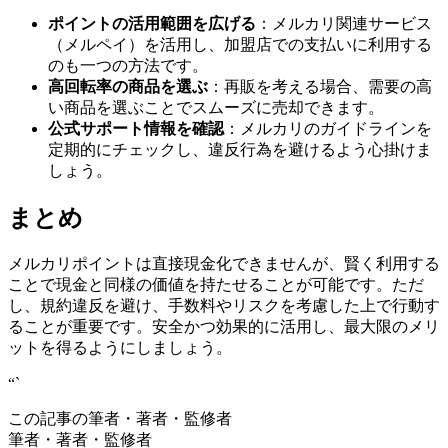
ポイントの活用範囲を広げる
：メルカリ関連サービス
（メルペイ）を活用し、加盟店での支払いに利用する
のも一つの方法です。
高回転率の商品を選ぶ
：再販を考える場合、需要の高
い商品を選ぶことでスムーズに売却できます。
公式サポート情報を確認
：メルカリのガイドラインを
定期的にチェックし、違反行為を避けるよう心掛けま
しょう。
まとめ
メルカリポイントは直接現金化できませんが、賢く利用する
ことで現金と同様の価値を持たせることが可能です。ただ
し、規約違反を避け、手数料やリスクを考慮した上で行動す
ることが重要です。安全かつ効果的に活用し、最大限のメリ
ットを得るようにしましょう。
“`
この記事の筆者・著者・監修者
筆者・著者・監修者