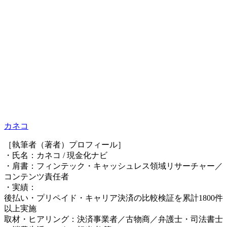
カネコ
［執筆者（著者）プロフィール］
・氏名：カネコ / 現金化ナビ
・肩書：フィンテック・キャッシュレス領域リサーチャー／
コンテンツ責任者
・実績：
後払い・プリペイド・キャリア決済の比較検証を累計1800件
以上実施
取材・ヒアリング：決済事業者／古物商／弁護士・司法書士