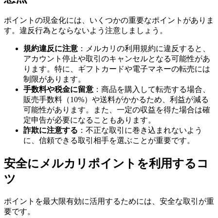
ポイントの現金化には、いくつかの重要なポイントがありま
す。違反行為とならないよう注意しましょう。
規約違反に注意
：メルカリの利用規約に違反すると、
アカウント停止や取引のキャンセルとなる可能性があ
ります。特に、ギフトカードや電子マネーの転売には
制限があります。
手数料や税金に留意
：商品を購入して転売する場合、
販売手数料（10%）や送料がかかるため、利益が減る
可能性があります。また、一定の収益を得た場合は確
定申告が必要になることもあります。
詐欺に注意する
：不正な取引に巻き込まれないよう
に、信頼できる取引相手を選ぶことが重要です。
安全にメルカリポイントを利用するコ
ツ
ポイントを最大限有効に活用するためには、安全な取引が重
要です。