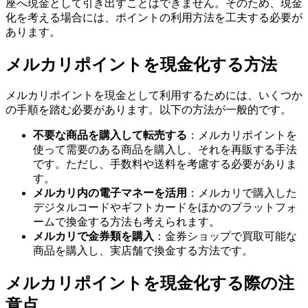
座へ現金として引き出すことはできません。そのため、現金
化を考える場合には、ポイントの利用方法を工夫する必要が
あります。
メルカリポイントを現金化する方法
メルカリポイントを現金として利用するためには、いくつか
の手順を踏む必要があります。以下の方法が一般的です。
不要な商品を購入して転売する
：メルカリポイントを
使って需要のある商品を購入し、それを再販する手法
です。ただし、手数料や送料を考慮する必要がありま
す。
メルカリ内の電子マネーを活用
：メルカリで購入した
デジタルコードやギフトカードをほかのプラットフォ
ームで換金する方法も考えられます。
メルカリで金券類を購入
：金券ショップで買取可能な
商品を購入し、実店舗で換金する方法です。
メルカリポイントを現金化する際の注
意点