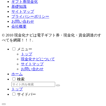
ギフト券現金化
基礎知識
サイトマップ
プライバシーポリシー
お問い合わせ
会社概要
© 2010 現金化ナビは電子ギフト券・現金化・資金調達のす
べてを網羅！！！.
メニュー
トップ
現金化ナビについて
サイトマップ
お問い合わせ
ホーム
検索
トップ
サイドバー