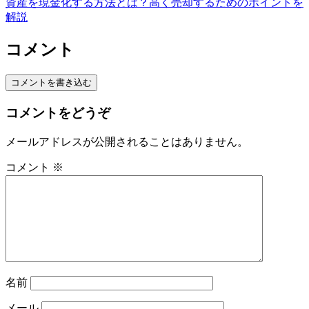
資産を現金化する方法とは？高く売却するためのポイントを
解説
コメント
コメントを書き込む
コメントをどうぞ
メールアドレスが公開されることはありません。
コメント
※
名前
メール