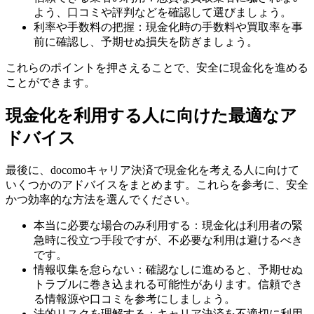
よう、口コミや評判などを確認して選びましょう。
利率や手数料の把握：現金化時の手数料や買取率を事
前に確認し、予期せぬ損失を防ぎましょう。
これらのポイントを押さえることで、安全に現金化を進める
ことができます。
現金化を利用する人に向けた最適なア
ドバイス
最後に、docomoキャリア決済で現金化を考える人に向けて
いくつかのアドバイスをまとめます。これらを参考に、安全
かつ効率的な方法を選んでください。
本当に必要な場合のみ利用する：現金化は利用者の緊
急時に役立つ手段ですが、不必要な利用は避けるべき
です。
情報収集を怠らない：確認なしに進めると、予期せぬ
トラブルに巻き込まれる可能性があります。信頼でき
る情報源や口コミを参考にしましょう。
法的リスクを理解する：キャリア決済を不適切に利用