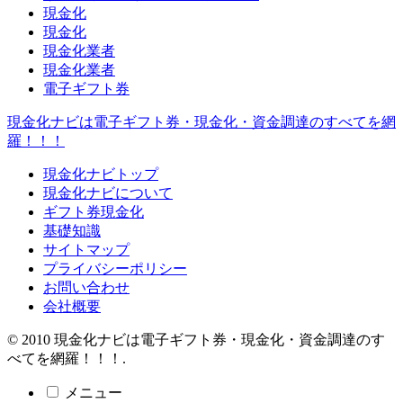
現金化
現金化
現金化業者
現金化業者
電子ギフト券
現金化ナビは電子ギフト券・現金化・資金調達のすべてを網
羅！！！
現金化ナビトップ
現金化ナビについて
ギフト券現金化
基礎知識
サイトマップ
プライバシーポリシー
お問い合わせ
会社概要
© 2010 現金化ナビは電子ギフト券・現金化・資金調達のす
べてを網羅！！！.
メニュー