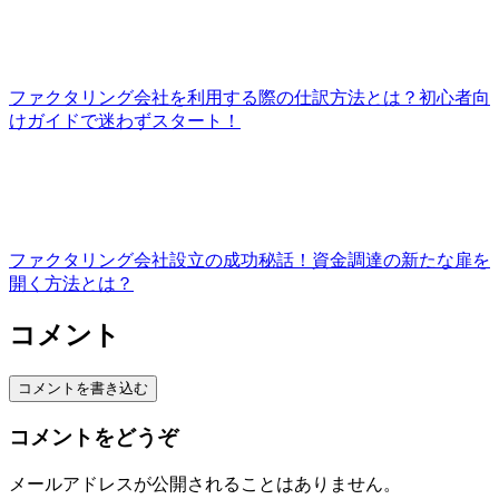
ファクタリング会社を利用する際の仕訳方法とは？初心者向
けガイドで迷わずスタート！
ファクタリング会社設立の成功秘話！資金調達の新たな扉を
開く方法とは？
コメント
コメントを書き込む
コメントをどうぞ
メールアドレスが公開されることはありません。