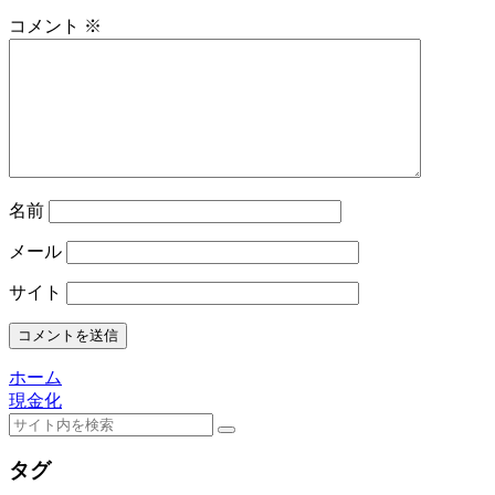
コメント
※
名前
メール
サイト
ホーム
現金化
タグ