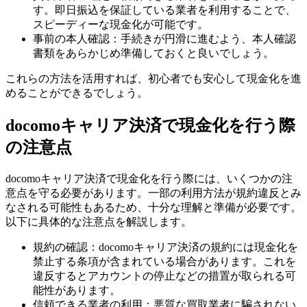
す。即日振込を保証している業者を利用することで、
スピーディーな現金化が可能です。
事前の本人確認：手続きが円滑に進むよう、本人確認
書類をあらかじめ準備しておくと良いでしょう。
これらの方法を活用すれば、初心者でも安心して現金化を進
めることができるでしょう。
docomoキャリア決済で現金化を行う際
の注意点
docomoキャリア決済で現金化を行う際には、いくつかの注
意点を守る必要があります。一部の利用方法が規約違反とみ
なされる可能性もあるため、十分な理解と準備が必要です。
以下に具体的な注意点を解説します。
規約の確認：docomoキャリア決済の規約には現金化を
禁止する条項が含まれている場合があります。これを
違反するとアカウントの停止などの措置が取られる可
能性があります。
信頼できる業者の利用：悪質な買取業者に騙されない