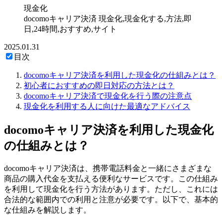
現金化
docomoキャリア決済 現金化,現金化する,方法,即
日,24時間,おすすめ,サイト
2025.01.31
目次
docomoキャリア決済を利用した現金化の仕組みとは？
初心者におすすめの即日対応の方法とは？
docomoキャリア決済で現金化を行う際の注意点
現金化を利用する人に向けた最適なアドバイス
docomoキャリア決済を利用した現金化
の仕組みとは？
docomoキャリア決済は、携帯電話料金と一緒にさまざまな
商品の購入代金を支払える便利なサービスです。この仕組み
を利用して現金化を行う方法があります。ただし、これには
合法的な範囲内での利用と注意が必要です。以下で、基本的
な仕組みを解説します。