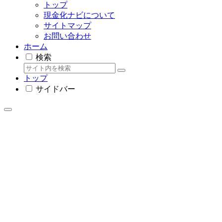
トップ
現金化ナビについて
サイトマップ
お問い合わせ
ホーム
検索
トップ
サイドバー