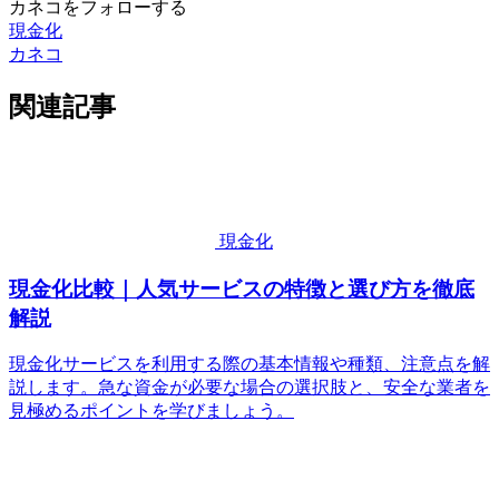
カネコをフォローする
現金化
カネコ
関連記事
現金化
現金化比較｜人気サービスの特徴と選び方を徹底
解説
現金化サービスを利用する際の基本情報や種類、注意点を解
説します。急な資金が必要な場合の選択肢と、安全な業者を
見極めるポイントを学びましょう。