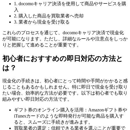
1. docomoキャリア決済を使用して商品やサービスを購
入
2. 購入した商品を買取業者へ売却
3. 業者から現金を受け取る
これらのプロセスを通じて、docomoキャリア決済で現金化
が可能になります。ただし、詳細なルールや注意点をしっか
りと把握して進めることが重要です。
初心者におすすめの即日対応の方法と
は？
現金化の手続きは、初心者にとって時間や手間がかかると感
じることもあるかもしれません。特に即日で現金を受け取り
たい場合、効率的な方法が必要です。以下は初心者でも取り
組みやすい即日対応の方法です。
ギフト券のオンライン購入を活用：Amazonギフト券や
iTunesカードのような即時発行が可能な商品を購入す
ると、スムーズに手続きが進みます。
買取業者の選定：信頼できる業者を選ぶことが重要で