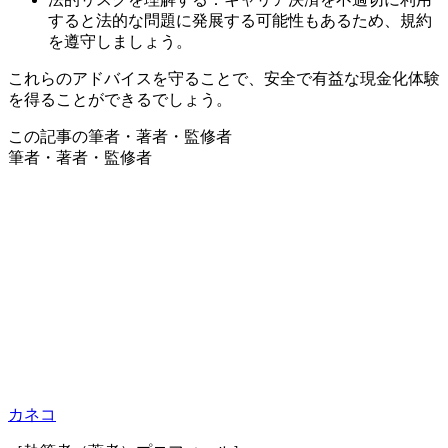
すると法的な問題に発展する可能性もあるため、規約
を遵守しましょう。
これらのアドバイスを守ることで、安全で有益な現金化体験
を得ることができるでしょう。
この記事の筆者・著者・監修者
筆者・著者・監修者
カネコ