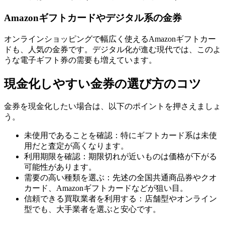
Amazonギフトカードやデジタル系の金券
オンラインショッピングで幅広く使えるAmazonギフトカー
ドも、人気の金券です。デジタル化が進む現代では、このよ
うな電子ギフト券の需要も増えています。
現金化しやすい金券の選び方のコツ
金券を現金化したい場合は、以下のポイントを押さえましょ
う。
未使用であることを確認：特にギフトカード系は未使
用だと査定が高くなります。
利用期限を確認：期限切れが近いものは価格が下がる
可能性があります。
需要の高い種類を選ぶ：先述の全国共通商品券やクオ
カード、Amazonギフトカードなどが狙い目。
信頼できる買取業者を利用する：店舗型やオンライン
型でも、大手業者を選ぶと安心です。