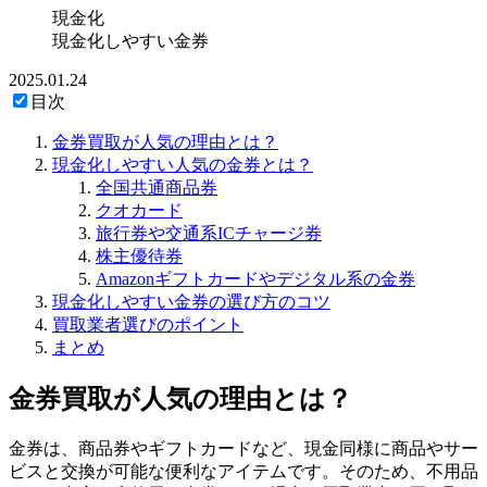
現金化
現金化しやすい金券
2025.01.24
目次
金券買取が人気の理由とは？
現金化しやすい人気の金券とは？
全国共通商品券
クオカード
旅行券や交通系ICチャージ券
株主優待券
Amazonギフトカードやデジタル系の金券
現金化しやすい金券の選び方のコツ
買取業者選びのポイント
まとめ
金券買取が人気の理由とは？
金券は、商品券やギフトカードなど、現金同様に商品やサー
ビスと交換が可能な便利なアイテムです。そのため、不用品