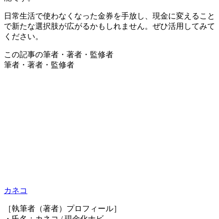
日常生活で使わなくなった金券を手放し、現金に変えること
で新たな選択肢が広がるかもしれません。ぜひ活用してみて
ください。
この記事の筆者・著者・監修者
筆者・著者・監修者
カネコ
［執筆者（著者）プロフィール］
・氏名：カネコ / 現金化ナビ