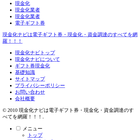
現金化
現金化業者
現金化業者
電子ギフト券
現金化ナビは電子ギフト券・現金化・資金調達のすべてを網
羅！！！
現金化ナビトップ
現金化ナビについて
ギフト券現金化
基礎知識
サイトマップ
プライバシーポリシー
お問い合わせ
会社概要
© 2010 現金化ナビは電子ギフト券・現金化・資金調達のす
べてを網羅！！！.
メニュー
トップ