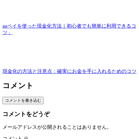
auペイを使った現金化方法｜初心者でも簡単に利用できるコ
ツ」
現金化の方法と注意点：確実にお金を手に入れるためのコツ
コメント
コメントを書き込む
コメントをどうぞ
メールアドレスが公開されることはありません。
コメント
※