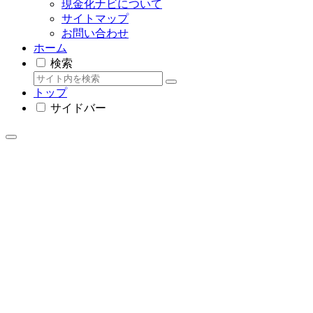
現金化ナビについて
サイトマップ
お問い合わせ
ホーム
検索
トップ
サイドバー