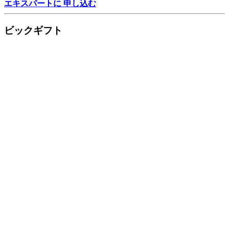
エキスパートに 申し込む
ビックギフト