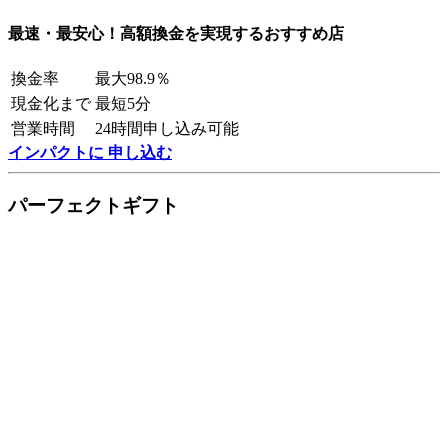
最速・最安心！高額換金を実現するおすすめ店
換金率
最大98.9％
現金化まで
最短5分
営業時間
24時間申し込み可能
インパクトに 申し込む
パーフェクトギフト