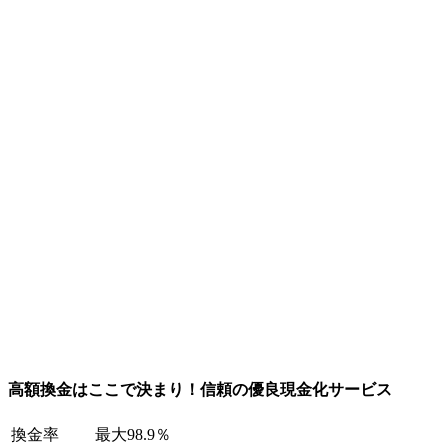
高額換金はここで決まり！信頼の優良現金化サービス
換金率
最大98.9％