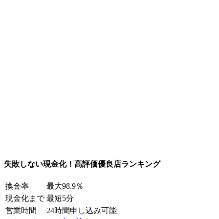
失敗しない現金化！高評価優良店ランキング
換金率
最大98.9％
現金化まで
最短5分
営業時間
24時間申し込み可能