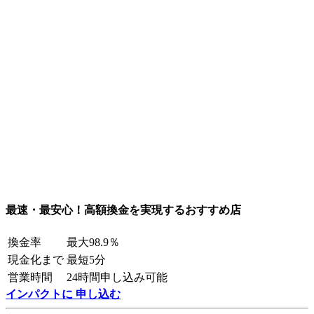
最速・最安心！高額換金を実現するおすすめ店
換金率
最大98.9％
現金化まで
最短5分
営業時間
24時間申し込み可能
インパクトに 申し込む