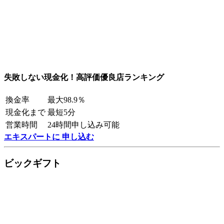
失敗しない現金化！高評価優良店ランキング
換金率
最大98.9％
現金化まで
最短5分
営業時間
24時間申し込み可能
エキスパートに 申し込む
ビックギフト