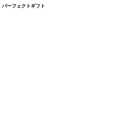
パーフェクトギフト