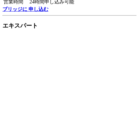
営業時間
24時間申し込み可能
ブリッジに 申し込む
エキスパート