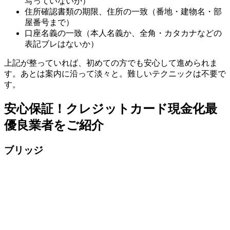
写っていないか）
住所確認書類の期限、住所の一致（番地・建物名・部
屋番号まで）
口座名義の一致（本人名義か、全角・カタカナなどの
表記ブレはないか）
上記が整っていれば、初めての方でも安心して進められま
す。あとは案内に沿って淡々と。難しいテクニックは不要で
す。
安心保証！クレジットカード現金化最
優良業者をご紹介
ブリッジ