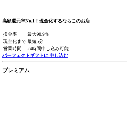
高額還元率No.1！現金化するならこのお店
換金率
最大98.9％
現金化まで
最短5分
営業時間
24時間申し込み可能
パーフェクトギフトに 申し込む
プレミアム