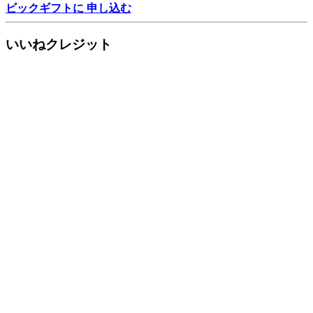
ビックギフトに 申し込む
いいねクレジット