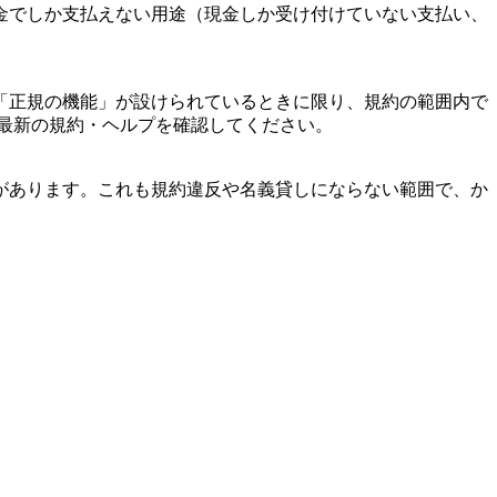
金でしか支払えない用途（現金しか受け付けていない支払い、
「正規の機能」が設けられているときに限り、規約の範囲内で
最新の規約・ヘルプを確認してください。
があります。これも規約違反や名義貸しにならない範囲で、か