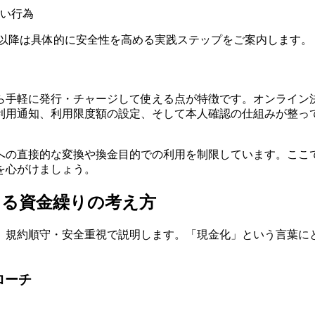
い行為
、以降は具体的に安全性を高める実践ステップをご案内します。
ら手軽に発行・チャージして使える点が特徴です。オンライン
利用通知、利用限度額の設定、そして本人確認の仕組みが整って
への直接的な変換や換金目的での利用を制限しています。ここで
を心がけましょう。
きる資金繰りの考え方
、規約順守・安全重視で説明します。「現金化」という言葉に
ローチ