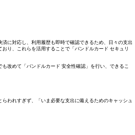
決済に対応し、利用履歴も即時で確認できるため、日々の支出
おり、これらを活用することで「バンドルカード セキュリ
も改めて「バンドルカード 安全性確認」を行い、できるこ
とらわれすぎず、「いま必要な支出に備えるためのキャッシュ