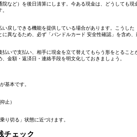
通院など）を後日清算にします。今ある現金は、どうしても現
す。
払い戻しできる機能を提供している場合があります。こうした
とに異なるため、必ず「バンドルカード 安全性確認」を含め、
後払いで支払い、相手に現金を立て替えてもらう形をとること
め、金額・返済日・連絡手段を明文化しておきましょう。
のが基本です。
抑止）
を乗り切る」状態に近づけます。
践チェック