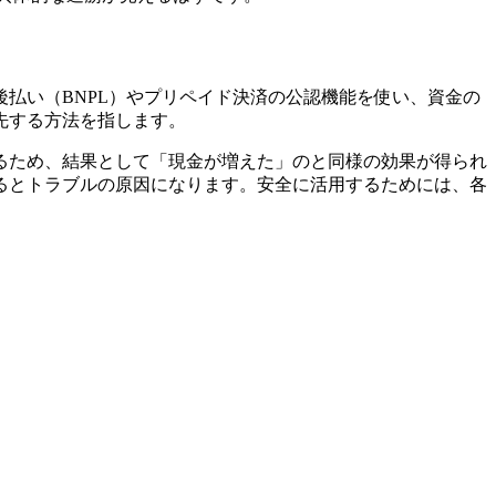
払い（BNPL）やプリペイド決済の公認機能を使い、資金の
先する方法を指します。
るため、結果として「現金が増えた」のと同様の効果が得られ
るとトラブルの原因になります。安全に活用するためには、各