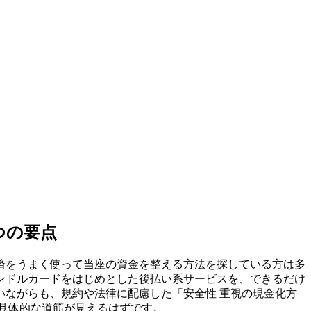
つの要点
済をうまく使って当座の資金を整える方法を探している方は多
ンドルカードをはじめとした後払い系サービスを、できるだけ
ながらも、規約や法律に配慮した「安全性 重視の現金化方
具体的な道筋が見えるはずです。