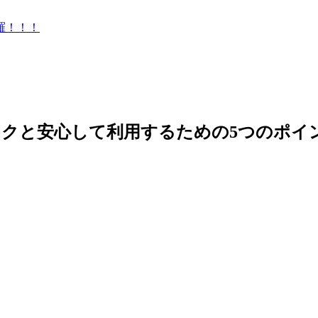
羅！！！
クと安心して利用するための5つのポイ