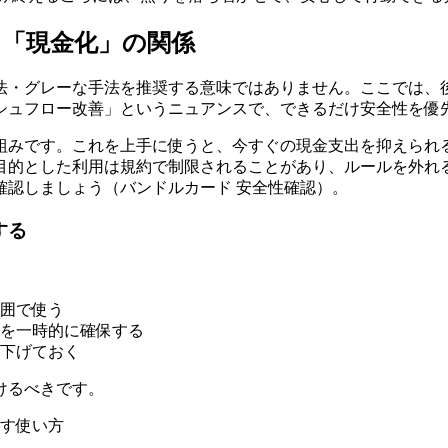
「現金化」の関係
法・グレーな手法を推奨する意味ではありません。ここでは、後
シュフロー改善」というニュアンスで、できるだけ安全性を優
組みです。これを上手に使うと、今すぐの現金支出を抑えられ
目的とした利用は規約で制限されることがあり、ルールを外れ
確認しましょう（バンドルカード 安全性確認）。
する
囲で使う
を一時的に確保する
下げておく
けるべきです。
す使い方