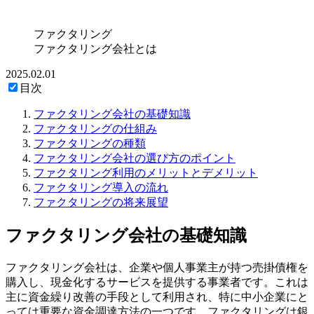
ファクタリング
ファクタリング会社とは
2025.02.01
目次
ファクタリング会社の基礎知識
ファクタリングの仕組み
ファクタリングの種類
ファクタリング会社の選び方のポイント
ファクタリング利用のメリットとデメリット
ファクタリング導入の流れ
ファクタリングの将来展望
ファクタリング会社の基礎知識
ファクタリング会社は、企業や個人事業主が持つ売掛債権を
購入し、現金化するサービスを提供する事業者です。これは
主に資金繰り改善の手段として利用され、特に中小企業にと
っては重要な資金調達方法の一つです。ファクタリングは銀