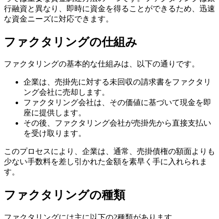
行融資と異なり、即時に資金を得ることができるため、迅速
な資金ニーズに対応できます。
ファクタリングの仕組み
ファクタリングの基本的な仕組みは、以下の通りです。
企業は、売掛先に対する未回収の請求書をファクタリ
ング会社に売却します。
ファクタリング会社は、その価値に基づいて現金を即
座に提供します。
その後、ファクタリング会社が売掛先から直接支払い
を受け取ります。
このプロセスにより、企業は、通常、売掛債権の額面よりも
少ない手数料を差し引かれた金額を素早く手に入れられま
す。
ファクタリングの種類
ファクタリングには主に以下の2種類があります。