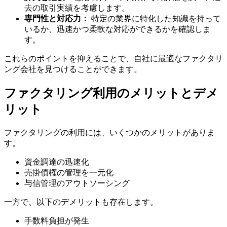
去の取引実績を考慮します。
専門性と対応力：
特定の業界に特化した知識を持って
いるか、迅速かつ柔軟な対応ができるかを確認しま
す。
これらのポイントを抑えることで、自社に最適なファクタリ
ング会社を見つけることができます。
ファクタリング利用のメリットとデメ
リット
ファクタリングの利用には、いくつかのメリットがありま
す。
資金調達の迅速化
売掛債権の管理を一元化
与信管理のアウトソーシング
一方で、以下のデメリットも存在します。
手数料負担が発生