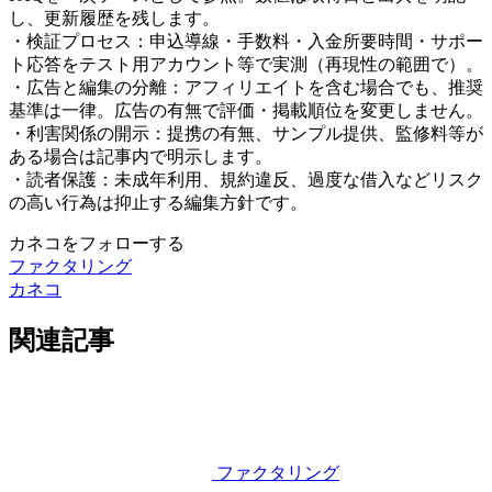
し、更新履歴を残します。
・検証プロセス：申込導線・手数料・入金所要時間・サポー
ト応答をテスト用アカウント等で実測（再現性の範囲で）。
・広告と編集の分離：アフィリエイトを含む場合でも、推奨
基準は一律。広告の有無で評価・掲載順位を変更しません。
・利害関係の開示：提携の有無、サンプル提供、監修料等が
ある場合は記事内で明示します。
・読者保護：未成年利用、規約違反、過度な借入などリスク
の高い行為は抑止する編集方針です。
カネコをフォローする
ファクタリング
カネコ
関連記事
ファクタリング