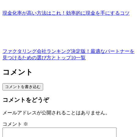
現金化率が高い方法はこれ！効率的に現金を手にするコツ
ファクタリング会社ランキング決定版！最適なパートナーを
見つけるための選び方とトップ10一覧
コメント
コメントを書き込む
コメントをどうぞ
メールアドレスが公開されることはありません。
コメント
※