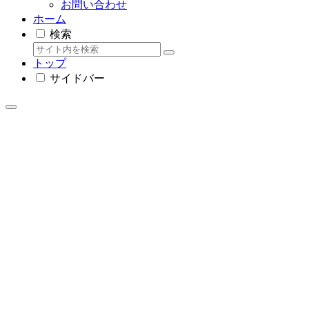
お問い合わせ
ホーム
検索
トップ
サイドバー