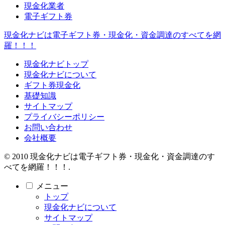
現金化業者
電子ギフト券
現金化ナビは電子ギフト券・現金化・資金調達のすべてを網
羅！！！
現金化ナビトップ
現金化ナビについて
ギフト券現金化
基礎知識
サイトマップ
プライバシーポリシー
お問い合わせ
会社概要
© 2010 現金化ナビは電子ギフト券・現金化・資金調達のす
べてを網羅！！！.
メニュー
トップ
現金化ナビについて
サイトマップ