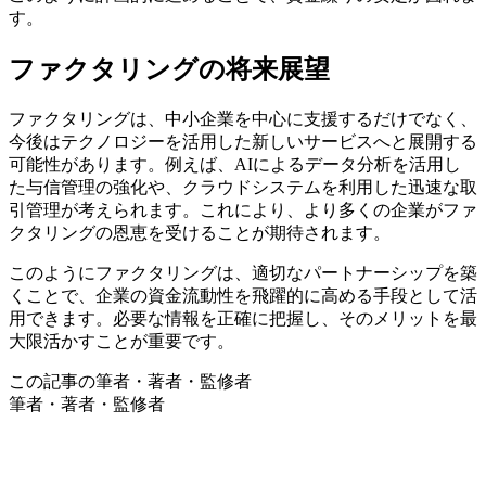
す。
ファクタリングの将来展望
ファクタリングは、中小企業を中心に支援するだけでなく、
今後はテクノロジーを活用した新しいサービスへと展開する
可能性があります。例えば、AIによるデータ分析を活用し
た与信管理の強化や、クラウドシステムを利用した迅速な取
引管理が考えられます。これにより、より多くの企業がファ
クタリングの恩恵を受けることが期待されます。
このようにファクタリングは、適切なパートナーシップを築
くことで、企業の資金流動性を飛躍的に高める手段として活
用できます。必要な情報を正確に把握し、そのメリットを最
大限活かすことが重要です。
この記事の筆者・著者・監修者
筆者・著者・監修者