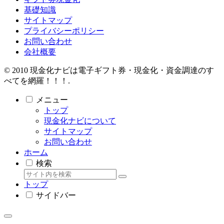
基礎知識
サイトマップ
プライバシーポリシー
お問い合わせ
会社概要
© 2010 現金化ナビは電子ギフト券・現金化・資金調達のす
べてを網羅！！！.
メニュー
トップ
現金化ナビについて
サイトマップ
お問い合わせ
ホーム
検索
トップ
サイドバー