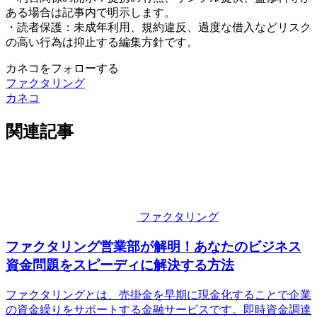
ある場合は記事内で明示します。
・読者保護：未成年利用、規約違反、過度な借入などリスク
の高い行為は抑止する編集方針です。
カネコをフォローする
ファクタリング
カネコ
関連記事
ファクタリング
ファクタリング営業部が解明！あなたのビジネス
資金問題をスピーディに解決する方法
ファクタリングとは、売掛金を早期に現金化することで企業
の資金繰りをサポートする金融サービスです。即時資金調達