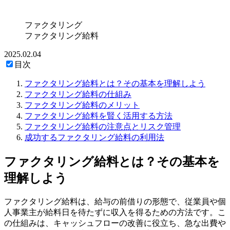
ファクタリング
ファクタリング給料
2025.02.04
目次
ファクタリング給料とは？その基本を理解しよう
ファクタリング給料の仕組み
ファクタリング給料のメリット
ファクタリング給料を賢く活用する方法
ファクタリング給料の注意点とリスク管理
成功するファクタリング給料の利用法
ファクタリング給料とは？その基本を
理解しよう
ファクタリング給料は、給与の前借りの形態で、従業員や個
人事業主が給料日を待たずに収入を得るための方法です。こ
の仕組みは、キャッシュフローの改善に役立ち、急な出費や