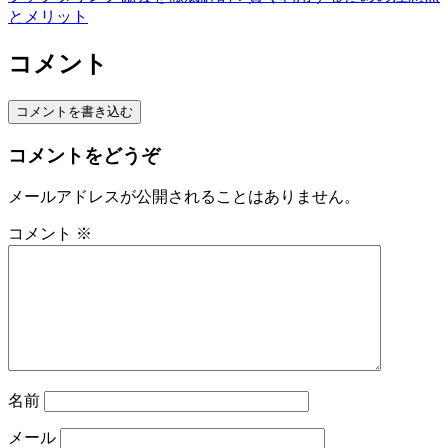
とメリット
コメント
コメントを書き込む
コメントをどうぞ
メールアドレスが公開されることはありません。
コメント
※
名前
メール