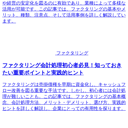
や経営の安定化を図るのに有効であり、業種によって多様な
活用が可能です。この記事では、ファクタリングの基本やメ
リット、種類、注意点、そして活用事例を詳しく解説してい
ます。
ファクタリング
ファクタリング会計処理初心者必見！知っておき
たい重要ポイントと実践的ヒント
ファクタリングは売掛債権を早期に資金化し、キャッシュフ
ロー改善を図る重要な手法です。しかし、初心者には会計処
理が難しいことも。この記事では、ファクタリングの基本概
念、会計処理方法、メリット・デメリット、選び方、実践的
ヒントを詳しく解説し、企業にとっての有用性を探ります。