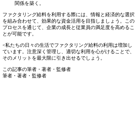
関係を築く。
ファクタリング給料を利用する際には、情報と経済的な選択
を組み合わせて、効果的な資金活用を目指しましょう。この
プロセスを通じて、企業の成長と従業員の満足度を高めるこ
とが可能です。
<私たちの日々の生活でファクタリング給料の利用は増加し
ています。注意深く管理し、適切な利用を心がけることで、
そのメリットを最大限に引き出せるでしょう。
この記事の筆者・著者・監修者
筆者・著者・監修者